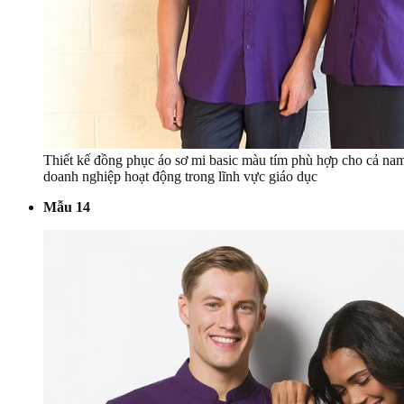
Thiết kế đồng phục áo sơ mi basic màu tím phù hợp cho cả nam
doanh nghiệp hoạt động trong lĩnh vực giáo dục
Mẫu 14