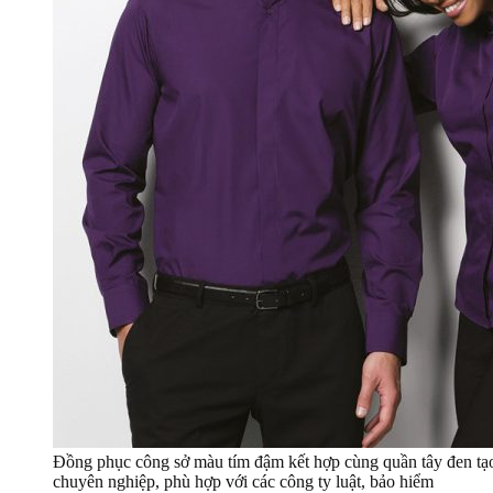
Đồng phục công sở màu tím đậm kết hợp cùng quần tây đen tạo
chuyên nghiệp, phù hợp với các công ty luật, bảo hiểm