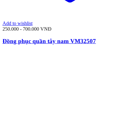
Add to wishlist
250.000 - 700.000 VNĐ
Đồng phục quần tây nam VM32507