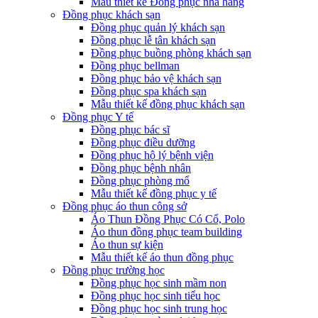
Mẫu thiết kế Đồng phục nhà hàng
Đồng phục khách sạn
Đồng phục quản lý khách sạn
Đồng phục lễ tân khách sạn
Đồng phục buồng phòng khách sạn
Đồng phục bellman
Đồng phục bảo vệ khách sạn
Đồng phục spa khách sạn
Mẫu thiết kế đồng phục khách sạn
Đồng phục Y tế
Đồng phục bác sĩ
Đồng phục điều dưỡng
Đồng phục hộ lý bệnh viện
Đồng phục bệnh nhân
Đồng phục phòng mổ
Mẫu thiết kế đồng phục y tế
Đồng phục áo thun công sở
Áo Thun Đồng Phục Có Cổ, Polo
Áo thun đồng phục team building
Áo thun sự kiện
Mẫu thiết kế áo thun đồng phục
Đồng phục trường học
Đồng phục học sinh mầm non
Đồng phục học sinh tiểu học
Đồng phục học sinh trung học