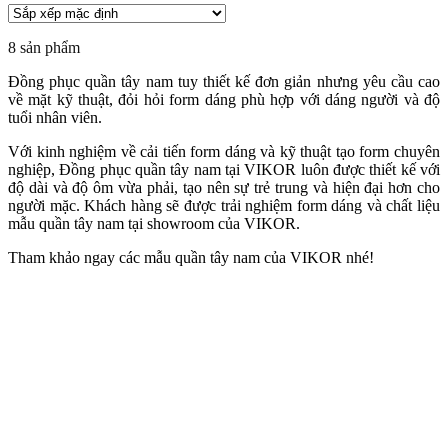
8 sản phẩm
Đồng phục quần tây nam tuy thiết kế đơn giản nhưng yêu cầu cao
về mặt kỹ thuật, đỏi hỏi form dáng phù hợp với dáng người và độ
tuổi nhân viên.
Với kinh nghiệm về cải tiến form dáng và kỹ thuật tạo form chuyên
nghiệp, Đồng phục quần tây nam tại VIKOR luôn được thiết kế với
độ dài và độ ôm vừa phải, tạo nên sự trẻ trung và hiện đại hơn cho
người mặc.
Khách hàng sẽ được trải nghiệm form dáng và chất liệu
mẫu quần tây nam tại showroom của VIKOR.
Tham khảo ngay các mẫu quần tây nam của VIKOR nhé!