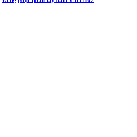
Đồng phục quần tây nam VM31107