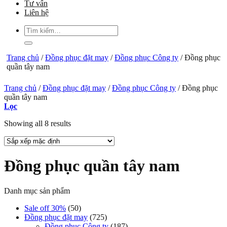
Tư vấn
Liên hệ
Tìm
kiếm:
Trang chủ
/
Đồng phục đặt may
/
Đồng phục Công ty
/
Đồng phục
quần tây nam
Trang chủ
/
Đồng phục đặt may
/
Đồng phục Công ty
/
Đồng phục
quần tây nam
Lọc
Showing all 8 results
Đồng phục quần tây nam
Danh mục sản phẩm
Sale off 30%
(50)
Đồng phục đặt may
(725)
Đồng phục Công ty
(187)