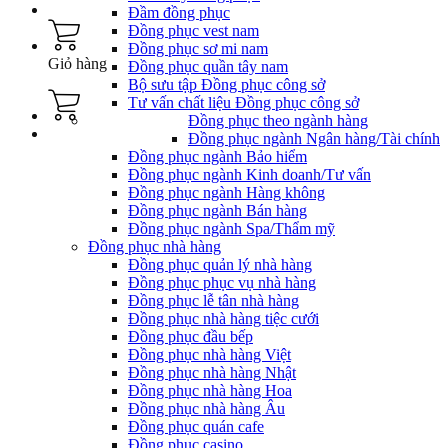
Đầm đồng phục
Đồng phục vest nam
Đồng phục sơ mi nam
Giỏ hàng
Đồng phục quần tây nam
Bộ sưu tập Đồng phục công sở
Tư vấn chất liệu Đồng phục công sở
Đồng phục theo ngành hàng
Đồng phục ngành Ngân hàng/Tài chính
Đồng phục ngành Bảo hiểm
Đồng phục ngành Kinh doanh/Tư vấn
Đồng phục ngành Hàng không
Đồng phục ngành Bán hàng
Đồng phục ngành Spa/Thẩm mỹ
Đồng phục nhà hàng
Đồng phục quản lý nhà hàng
Đồng phục phục vụ nhà hàng
Đồng phục lễ tân nhà hàng
Đồng phục nhà hàng tiệc cưới
Đồng phục đầu bếp
Đồng phục nhà hàng Việt
Đồng phục nhà hàng Nhật
Đồng phục nhà hàng Hoa
Đồng phục nhà hàng Âu
Đồng phục quán cafe
Đồng phục casino