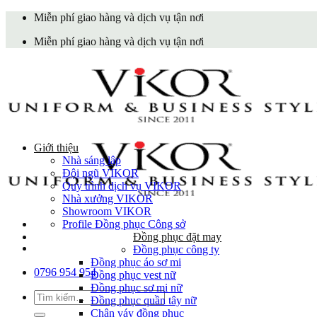
Skip
Miễn phí giao hàng và dịch vụ tận nơi
to
Miễn phí giao hàng và dịch vụ tận nơi
content
Giới thiệu
Nhà sáng lập
Đội ngũ VIKOR
Quy trình dịch vụ VIKOR
Nhà xưởng VIKOR
Showroom VIKOR
Profile Đồng phục Công sở
Đồng phục đặt may
Đồng phục công ty
Đồng phục áo sơ mi
0796 954 954
Đồng phục vest nữ
Đồng phục sơ mi nữ
Tìm
Đồng phục quần tây nữ
kiếm:
Chân váy đồng phục