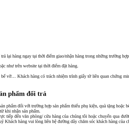
trả lại hàng ngay tại thời điểm giao/nhận hàng trong những trường hợp
c như trên website tại thời điểm đặt hàng.
 bể vỡ… Khách hàng có trách nhiệm trình giấy tờ liên quan chứng minh 
sản phẩm đổi trả
ản phẩm đối với trường hợp sản phẩm thiếu phụ kiện, quà tặng hoặc b
từ khi nhận sản phẩm.
ực tiếp đến văn phòng/ cửa hàng của chúng tôi hoặc chuyển qua đư
Quý Khách hàng vui lòng liên hệ đường dây chăm sóc khách hàng của ch