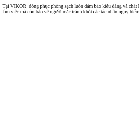
Tại VIKOR, đồng phục phòng sạch luôn đảm bảo kiểu dáng và chất liệ
làm việc mà còn bảo vệ người mặc tránh khỏi các tác nhân nguy hiểm