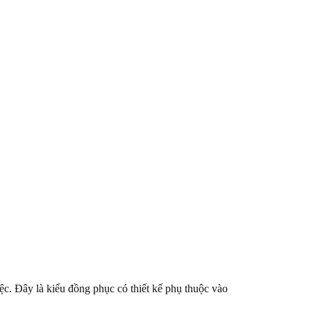
ệc. Đây là kiểu đồng phục có thiết kế phụ thuộc vào