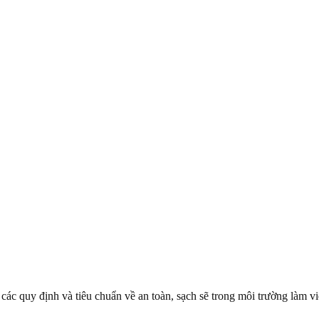
ác quy định và tiêu chuẩn về an toàn, sạch sẽ trong môi trường làm vi