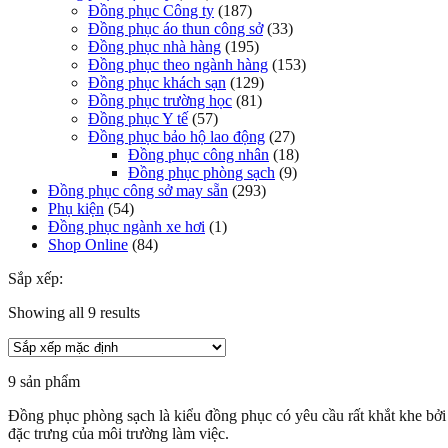
Đồng phục Công ty
(187)
Đồng phục áo thun công sở
(33)
Đồng phục nhà hàng
(195)
Đồng phục theo ngành hàng
(153)
Đồng phục khách sạn
(129)
Đồng phục trường học
(81)
Đồng phục Y tế
(57)
Đồng phục bảo hộ lao động
(27)
Đồng phục công nhân
(18)
Đồng phục phòng sạch
(9)
Đồng phục công sở may sẵn
(293)
Phụ kiện
(54)
Đồng phục ngành xe hơi
(1)
Shop Online
(84)
Sắp xếp:
Showing all 9 results
9 sản phẩm
Đồng phục phòng sạch là kiểu đồng phục có yêu cầu rất khắt khe bởi c
đặc trưng của môi trường làm việc.