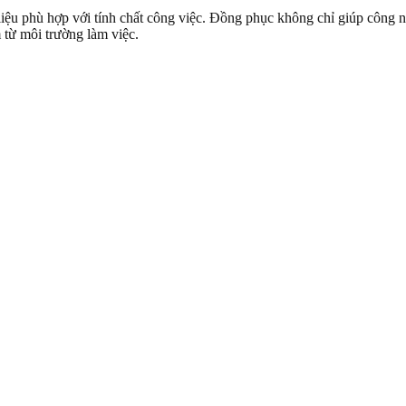
u phù hợp với tính chất công việc. Đồng phục không chỉ giúp công nhâ
 từ môi trường làm việc.