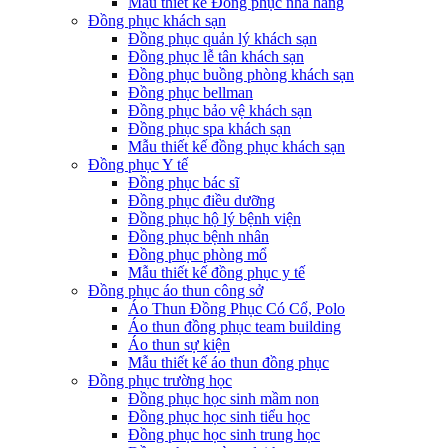
Mẫu thiết kế Đồng phục nhà hàng
Đồng phục khách sạn
Đồng phục quản lý khách sạn
Đồng phục lễ tân khách sạn
Đồng phục buồng phòng khách sạn
Đồng phục bellman
Đồng phục bảo vệ khách sạn
Đồng phục spa khách sạn
Mẫu thiết kế đồng phục khách sạn
Đồng phục Y tế
Đồng phục bác sĩ
Đồng phục điều dưỡng
Đồng phục hộ lý bệnh viện
Đồng phục bệnh nhân
Đồng phục phòng mổ
Mẫu thiết kế đồng phục y tế
Đồng phục áo thun công sở
Áo Thun Đồng Phục Có Cổ, Polo
Áo thun đồng phục team building
Áo thun sự kiện
Mẫu thiết kế áo thun đồng phục
Đồng phục trường học
Đồng phục học sinh mầm non
Đồng phục học sinh tiểu học
Đồng phục học sinh trung học