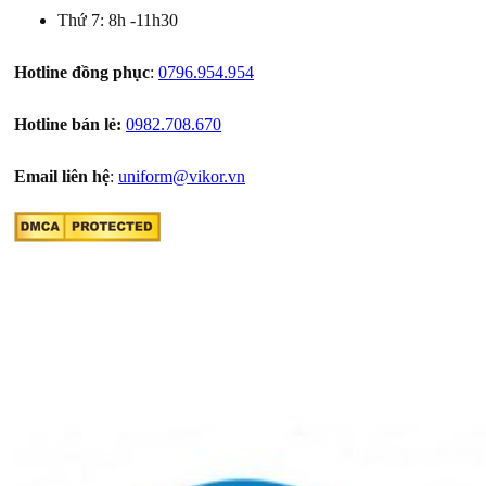
Thứ 7: 8h -11h30
Hotline đồng phục
:
0796.954.954
Hotline bán lẻ:
0982.708.670
Email liên hệ
:
uniform@vikor.vn