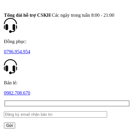
Tổng đài hỗ trợ CSKH
Các ngày trong tuần 8:00 - 21:00
Đồng phục:
0796.954.954
Bán lẻ:
0982.708.670