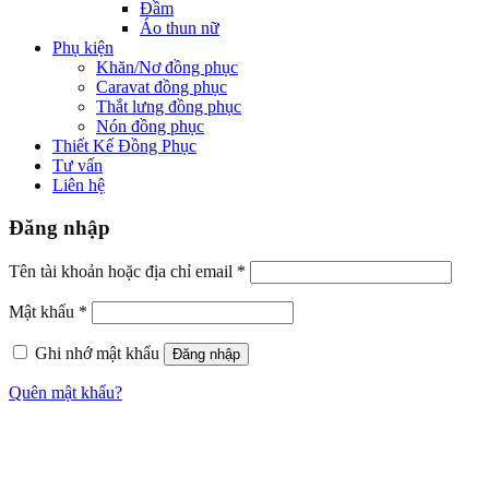
Đầm
Áo thun nữ
Phụ kiện
Khăn/Nơ đồng phục
Caravat đồng phục
Thắt lưng đồng phục
Nón đồng phục
Thiết Kế Đồng Phục
Tư vấn
Liên hệ
Đăng nhập
Tên tài khoản hoặc địa chỉ email
*
Mật khẩu
*
Ghi nhớ mật khẩu
Đăng nhập
Quên mật khẩu?