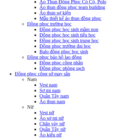
Áo Thun Đồng Phục Có Cổ, Polo
Áo thun đồng phục team building
Áo thun sự kiện
Mẫu thiết kế áo thun đồng phục
Đồng phục trường học
Đồng phục học sinh mầm non
Đồng phục học sinh tiểu học
Đồng phục học sinh trung học
Đồng phục trường đại học
Balo đồng phục học sinh
Đồng phục bảo hộ lao động
Đồng phục công nhân
Đồng phục phòng sạch
Đồng phục công sở may sẵn
Nam
Vest nam
Sơ mi nam
Quần Tây nam
Áo thun nam
Nữ
Vest nữ
Áo sơ mi nữ
Chân váy nữ
Quần Tây nữ
Áo kiểu nữ