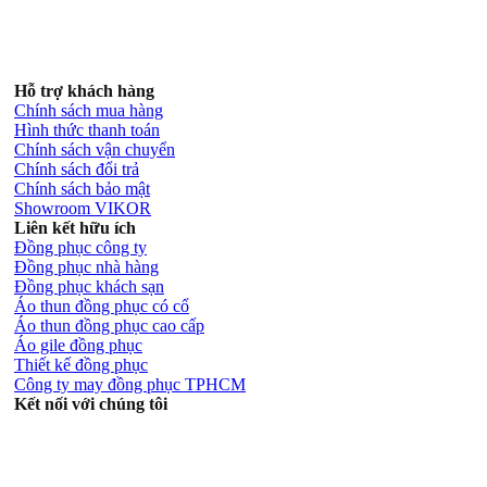
Hỗ trợ khách hàng
Chính sách mua hàng
Hình thức thanh toán
Chính sách vận chuyển
Chính sách đổi trả
Chính sách bảo mật
Showroom VIKOR
Liên kết hữu ích
Đồng phục công ty
Đồng phục nhà hàng
Đồng phục khách sạn
Áo thun đồng phục có cổ
Áo thun đồng phục cao cấp
Áo gile đồng phục
Thiết kế đồng phục
Công ty may đồng phục TPHCM
Kết nối với chúng tôi