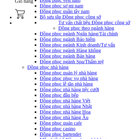
Đồng phục vest nam
Giỏ hàng
Đồng phục sơ mi nam
Đồng phục quần tây nam
Bộ sưu tập Đồng phục công sở
Tư vấn chất liệu Đồng phục công sở
Đồng phục theo ngành hàng
Đồng phục ngành Ngân hàng/Tài chính
Đồng phục ngành Bảo hiểm
Đồng phục ngành Kinh doanh/Tư vấn
Đồng phục ngành Hàng không
Đồng phục ngành Bán hàng
Đồng phục ngành Spa/Thẩm mỹ
Đồng phục nhà hàng
Đồng phục quản lý nhà hàng
Đồng phục phục vụ nhà hàng
Đồng phục lễ tân nhà hàng
Đồng phục nhà hàng tiệc cưới
Đồng phục đầu bếp
Đồng phục nhà hàng Việt
Đồng phục nhà hàng Nhật
Đồng phục nhà hàng Hoa
Đồng phục nhà hàng Âu
Đồng phục quán cafe
Đồng phục casino
Đồng phục bartender