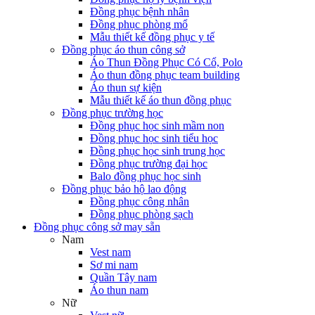
Đồng phục bệnh nhân
Đồng phục phòng mổ
Mẫu thiết kế đồng phục y tế
Đồng phục áo thun công sở
Áo Thun Đồng Phục Có Cổ, Polo
Áo thun đồng phục team building
Áo thun sự kiện
Mẫu thiết kế áo thun đồng phục
Đồng phục trường học
Đồng phục học sinh mầm non
Đồng phục học sinh tiểu học
Đồng phục học sinh trung học
Đồng phục trường đại học
Balo đồng phục học sinh
Đồng phục bảo hộ lao động
Đồng phục công nhân
Đồng phục phòng sạch
Đồng phục công sở may sẵn
Nam
Vest nam
Sơ mi nam
Quần Tây nam
Áo thun nam
Nữ