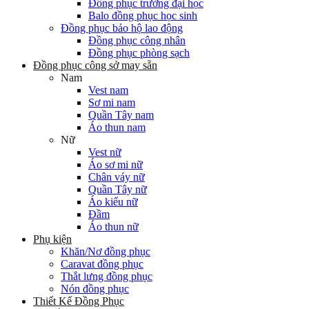
Đồng phục trường đại học
Balo đồng phục học sinh
Đồng phục bảo hộ lao động
Đồng phục công nhân
Đồng phục phòng sạch
Đồng phục công sở may sẵn
Nam
Vest nam
Sơ mi nam
Quần Tây nam
Áo thun nam
Nữ
Vest nữ
Áo sơ mi nữ
Chân váy nữ
Quần Tây nữ
Áo kiểu nữ
Đầm
Áo thun nữ
Phụ kiện
Khăn/Nơ đồng phục
Caravat đồng phục
Thắt lưng đồng phục
Nón đồng phục
Thiết Kế Đồng Phục