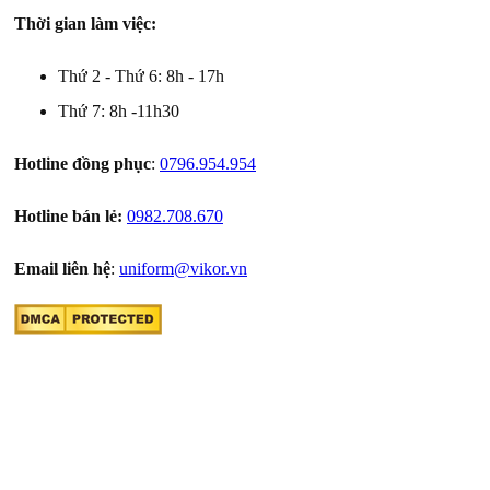
Thời gian làm việc:
Thứ 2 - Thứ 6: 8h - 17h
Thứ 7: 8h -11h30
Hotline đồng phục
:
0796.954.954
Hotline bán lẻ:
0982.708.670
Email liên hệ
:
uniform@vikor.vn