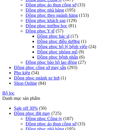
Đồng phục áo thun công sở
(33)
Đồng phục nhà hàng
(195)
Đồng phục theo ngành hàng
(153)
Đồng phục khách sạn
(129)
Đồng phục trường học
(81)
Đồng phục Y tế
(57)
Đồng phục bác sĩ
(17)
Đồng phục điều dưỡng
(1)
Đồng phục hộ lý bệnh viện
(24)
Đồng phục phòng mổ
(9)
Đồng phục bệnh nhân
(6)
Đồng phục bảo hộ lao động
(27)
Đồng phục công sở may sẵn
(293)
Phụ kiện
(54)
Đồng phục ngành xe hơi
(1)
Shop Online
(84)
Bộ lọc
Danh mục sản phẩm
Sale off 30%
(50)
Đồng phục đặt may
(725)
Đồng phục Công ty
(187)
Đồng phục áo thun công sở
(33)
Đồng phục nhà hàng
(195)