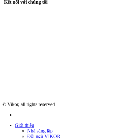
Kết nối với chúng tôi
© Vikor, all rights reserved
Giới thiệu
Nhà sáng lập
Đội ngũ VIKOR