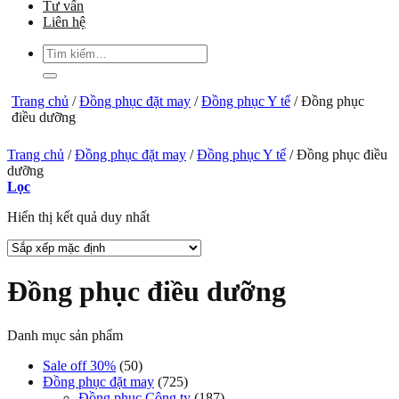
Tư vấn
Liên hệ
Tìm
kiếm:
Trang chủ
/
Đồng phục đặt may
/
Đồng phục Y tế
/
Đồng phục
điều dưỡng
Trang chủ
/
Đồng phục đặt may
/
Đồng phục Y tế
/
Đồng phục điều
dưỡng
Lọc
Hiển thị kết quả duy nhất
Đồng phục điều dưỡng
Danh mục sản phẩm
Sale off 30%
(50)
Đồng phục đặt may
(725)
Đồng phục Công ty
(187)