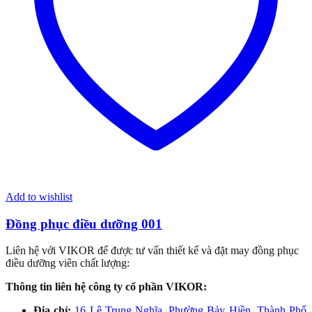
Add to wishlist
Đồng phục điều dưỡng 001
Liên hệ với VIKOR để được tư vấn thiết kế và đặt may đồng phục
điều dưỡng viên chất lượng:
Thông tin liên hệ công ty cổ phần VIKOR:
Địa chỉ:
16 Lê Trung Nghĩa, Phường Bảy Hiền, Thành Phố