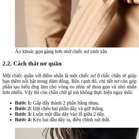
Áo khoác gọn gàng hơn nhờ chiếc nơ xinh xắn
2.2. Cách thắt nơ quần
Một chiếc quần với điểm nhấn là một chiếc nơ ở chắc chắn sẽ giúp
bạn thêm nổi bật trong đám đông. Bên cạnh đó, chi tiết nơ còn góp
phần tạo hiểu ứng làm cho vòng eo nhìn sẽ thon gọn và nhỏ nhắn
hơn nhiều. Vậy thì còn chần chừ gì mà không thực hiện ngay thôi:
Bước 1:
Gấp dây thành 2 phần bằng nhau.
Bước 2:
Đặt chéo hai phần dây và giữ thẳng.
Bước 3:
Luồn một đầu dây vào lỗ giữa 2 dây.
Bước 4:
Kéo hai đầu dây ra, điều chỉnh nút thắt.