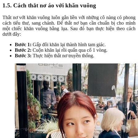
1.5. Cách thắt nơ áo với khăn vuông
Thắt nơ với khăn vuông luôn gắn liền với những cô nàng có phong
cách tiểu thư, sang chảnh. Để thắt nơ bạn cần chuẩn bị cho mình
một chiếc khăn vuông bằng lụa. Sau đó bạn thực hiện theo cách
dưới đây:
Bước 1:
Gấp đôi khăn lại thành hình tam giác.
Bước 2:
Cuộn khăn lại rồi quấn qua cổ 1 vòng.
Bước 3:
Thực hiện thắt nơ truyền thống.