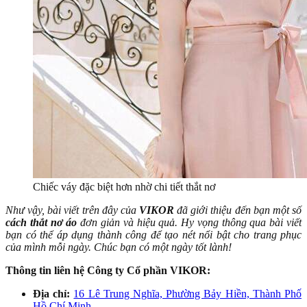
Chiếc váy đặc biệt hơn nhờ chi tiết thắt nơ
Như vậy, bài viết trên đây của
VIKOR
đã giới thiệu đến bạn một số
cách thắt nơ áo
đơn giản và hiệu quả. Hy vọng thông qua bài viết
bạn có thể áp dụng thành công để tạo nét nổi bật cho trang phục
của mình mỗi ngày. Chúc bạn có một ngày tốt lành!
Thông tin liên hệ Công ty Cổ phần VIKOR:
Địa chỉ:
16 Lê Trung Nghĩa, Phường Bảy Hiền, Thành Phố
Hồ Chí Minh