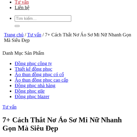
Tư vấn
Liên hệ
Tìm
kiếm:
Trang chủ
/
Tư vấn
/
7+ Cách Thắt Nơ Áo Sơ Mi Nữ Nhanh Gọn
Mà Siêu Đẹp
Danh Mục Sản Phẩm
Đồng phục công ty
Thiết kế đồng phục
Áo thun đồng phục có cổ
Áo thun đồng phục cao cấp
Đồng phục nhà hàng
Đồng phục gile
Đồng phục blazer
Tư vấn
7+ Cách Thắt Nơ Áo Sơ Mi Nữ Nhanh
Gọn Mà Siêu Đẹp