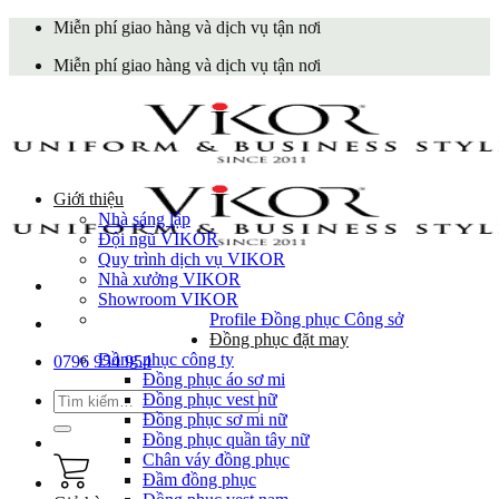
Skip
Miễn phí giao hàng và dịch vụ tận nơi
to
Miễn phí giao hàng và dịch vụ tận nơi
content
Giới thiệu
Nhà sáng lập
Đội ngũ VIKOR
Quy trình dịch vụ VIKOR
Nhà xưởng VIKOR
Showroom VIKOR
Profile Đồng phục Công sở
Đồng phục đặt may
Đồng phục công ty
0796 954 954
Đồng phục áo sơ mi
Tìm
Đồng phục vest nữ
kiếm:
Đồng phục sơ mi nữ
Đồng phục quần tây nữ
Chân váy đồng phục
Đầm đồng phục