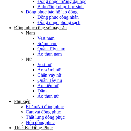
Đồng phục trường đại học
Balo đồng phục học sinh
Đồng phục bảo hộ lao động
Đồng phục công nhân
Đồng phục phòng sạch
Đồng phục công sở may sẵn
Nam
Vest nam
Sơ mi nam
Quần Tây nam
Áo thun nam
Nữ
Vest nữ
Áo sơ mi nữ
Chân váy nữ
Quần Tây nữ
Áo kiểu nữ
Đầm
Áo thun nữ
Phụ kiện
Khăn/Nơ đồng phục
Caravat đồng phục
Thắt lưng đồng phục
Nón đồng phục
Thiết Kế Đồng Phục