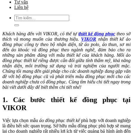
Tư vấn
Liên hệ
Tìm
kiếm:
Khách hàng đến với VIKOR, có thể tự
thiết kế đồng phục
theo sở
thích và mong muốn của thương hiệu.
VIKOR
nhận thiết kế áo
đồng phục công ty theo bộ nhận diện, từ áo polo, áo thun, sơ mi
đến áo khoác và đồng phục theo ngành nghề, đảm bảo cho ra
những sản phẩm đúng với mẫu thiết kế của khách hàng. Mỗi áo
đồng phục thiết kế riêng được cân đối giữa tính thẩm mỹ, khả năng
nhận diện, môi trường sử dụng và trải nghiệm của người mặc.
Chúng tôi mang đến giải pháp cho các doanh nghiệp đang gặp vấn
đề với bộ đồng phục cũ và phát triển mẫu đồng phục mới cho các
doanh nghiệp chưa có đồng phục. Cùng tìm hiểu chi tiết ngay trong
bài viết dưới đây để biết thêm chi tiết nhé!
1. Các bước thiết kế đồng phục tại
VIKOR
Việc lựa chọn mẫu
áo đồng phục thiết kế
phù hợp với doanh nghiệp
là điều hết sức quan trọng. Sở hữu mẫu đồng phục phù hợp sẽ mang
lại cho doanh nghiệp rất nhiều lợi ích từ việc quảng bá hình ảnh đến