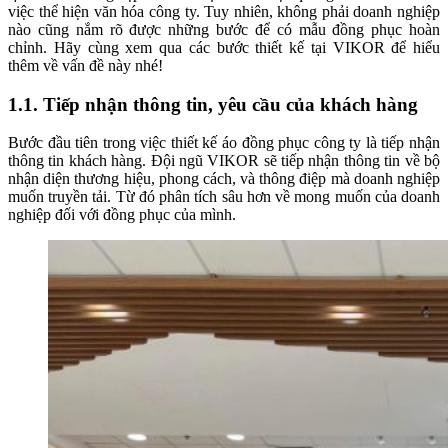
việc thể hiện văn hóa công ty. Tuy nhiên, không phải doanh nghiệp
nào cũng nắm rõ được những bước để có mẫu đồng phục hoàn
chỉnh. Hãy cùng xem qua các bước thiết kế tại VIKOR để hiểu
thêm về vấn đề này nhé!
1.1. Tiếp nhận thông tin, yêu cầu của khách hàng
Bước đầu tiên trong việc thiết kế áo đồng phục công ty là tiếp nhận
thông tin khách hàng. Đội ngũ VIKOR sẽ tiếp nhận thông tin về bộ
nhận diện thương hiệu, phong cách, và thông điệp mà doanh nghiệp
muốn truyền tải. Từ đó phân tích sâu hơn về mong muốn của doanh
nghiệp đối với đồng phục của mình.