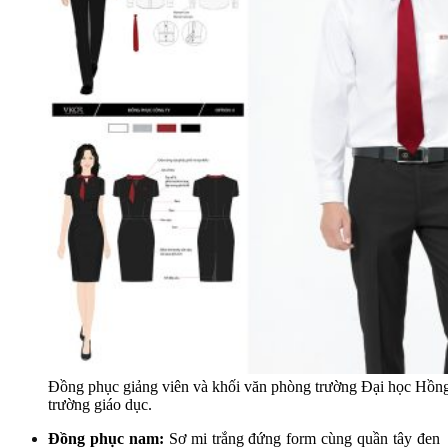
Đồng phục giảng viên và khối văn phòng trường Đại học Hồng
trường giáo dục.
Đồng phục nam:
Sơ mi trắng đứng form cùng quần tây đen