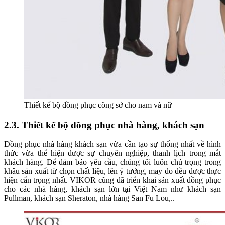
Thiết kế bộ đồng phục công sở cho nam và nữ
2.3. Thiết kế bộ đồng phục nhà hàng, khách sạn
Đồng phục nhà hàng khách sạn vừa cần tạo sự thống nhất về hình
thức vừa thể hiện được sự chuyên nghiệp, thanh lịch trong mắt
khách hàng. Để đảm bảo yêu cầu, chúng tôi luôn chú trọng trong
khâu sản xuất từ chọn chất liệu, lên ý tưởng, may đo đều được thực
hiện cẩn trọng nhất. VIKOR cũng đã triển khai sản xuất đồng phục
cho các nhà hàng, khách sạn lớn tại Việt Nam như khách sạn
Pullman, khách sạn Sheraton, nhà hàng San Fu Lou,..