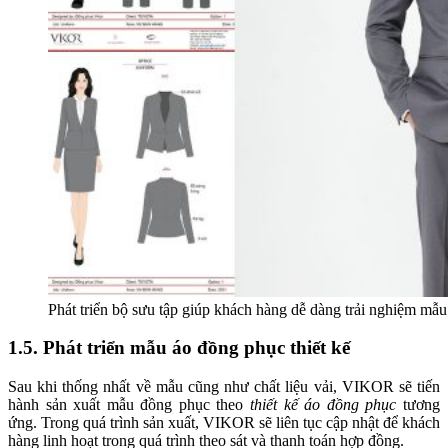
Phát triển bộ sưu tập giúp khách hàng dễ dàng trải nghiệm mẫu 
1.5. Phát triển mẫu áo đồng phục thiết kế
Sau khi thống nhất về mẫu cũng như chất liệu vải, VIKOR sẽ tiến
hành sản xuất mẫu đồng phục theo
thiết kế áo đồng phục
tương
ứng. Trong quá trình sản xuất, VIKOR sẽ liên tục cập nhật để khách
hàng linh hoạt trong quá trình theo sát và thanh toán hợp đồng.