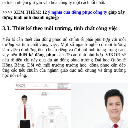
ra trách nhiệm giữ gìn văn hóa công ty một cách tốt nhất.
>>>> XEM THÊM: 12
ý nghĩa của đồng phục công ty
giúp xây
dựng hình ảnh doanh nghiệp
3.3. Thiết kế theo môi trường, tính chất công việc
Yếu tố cần thiết của đồng phục đó chính là phải phù hợp với môi
trường và tính chất công việc. Một số ngành nghề có môi trường
làm việc có những tiêu chuẩn riêng và đòi hỏi tính trang trọng cao,
vậy nên
thiết kế đồng phục
cần đề cao tính phù hợp.
VIKOR sẽ
nêu rõ tiêu chí này qua dự án đồng phục trường Đại học Quốc tế
Hồng Bàng. Đối với môi trường trường học, đồng phục cần đáp
ứng các tiêu chuẩn của ngành giáo dục nói chung và từng trường
học nói riêng.