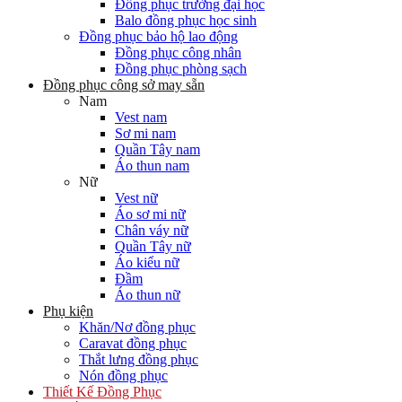
Đồng phục trường đại học
Balo đồng phục học sinh
Đồng phục bảo hộ lao động
Đồng phục công nhân
Đồng phục phòng sạch
Đồng phục công sở may sẵn
Nam
Vest nam
Sơ mi nam
Quần Tây nam
Áo thun nam
Nữ
Vest nữ
Áo sơ mi nữ
Chân váy nữ
Quần Tây nữ
Áo kiểu nữ
Đầm
Áo thun nữ
Phụ kiện
Khăn/Nơ đồng phục
Caravat đồng phục
Thắt lưng đồng phục
Nón đồng phục
Thiết Kế Đồng Phục