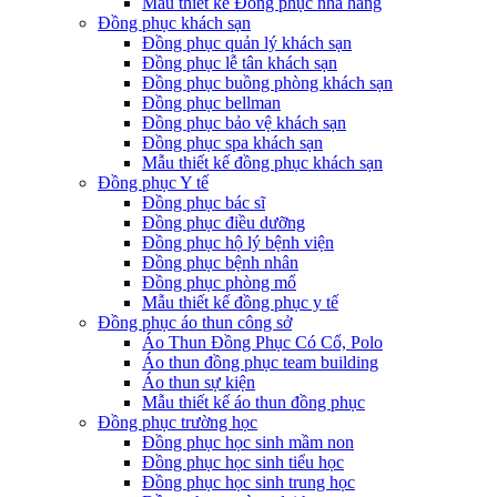
Mẫu thiết kế Đồng phục nhà hàng
Đồng phục khách sạn
Đồng phục quản lý khách sạn
Đồng phục lễ tân khách sạn
Đồng phục buồng phòng khách sạn
Đồng phục bellman
Đồng phục bảo vệ khách sạn
Đồng phục spa khách sạn
Mẫu thiết kế đồng phục khách sạn
Đồng phục Y tế
Đồng phục bác sĩ
Đồng phục điều dưỡng
Đồng phục hộ lý bệnh viện
Đồng phục bệnh nhân
Đồng phục phòng mổ
Mẫu thiết kế đồng phục y tế
Đồng phục áo thun công sở
Áo Thun Đồng Phục Có Cổ, Polo
Áo thun đồng phục team building
Áo thun sự kiện
Mẫu thiết kế áo thun đồng phục
Đồng phục trường học
Đồng phục học sinh mầm non
Đồng phục học sinh tiểu học
Đồng phục học sinh trung học