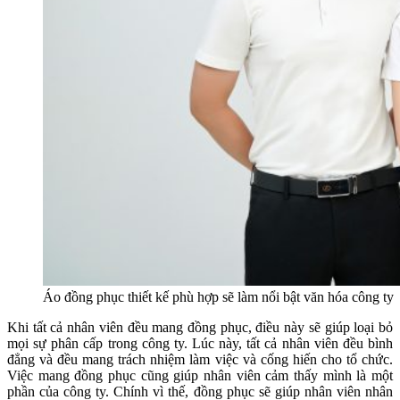
Áo đồng phục thiết kế phù hợp sẽ làm nổi bật văn hóa công ty
Khi tất cả nhân viên đều mang đồng phục, điều này sẽ giúp loại bỏ
mọi sự phân cấp trong công ty. Lúc này, tất cả nhân viên đều bình
đẳng và đều mang trách nhiệm làm việc và cống hiến cho tổ chức.
Việc mang đồng phục cũng giúp nhân viên cảm thấy mình là một
phần của công ty. Chính vì thế, đồng phục sẽ giúp nhân viên nhân