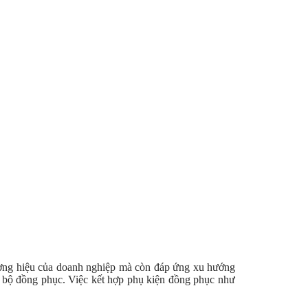
hương hiệu của doanh nghiệp mà còn đáp ứng xu hướng
g bộ đồng phục. Việc kết hợp phụ kiện đồng phục như