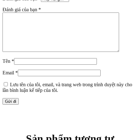
Đánh giá của bạn
*
Tên
*
Email
*
Lưu tên của tôi, email, và trang web trong trình duyệt này cho
lần bình luận kế tiếp của tôi.
Sản phẩm tương tự