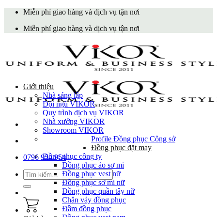
Skip
Miễn phí giao hàng và dịch vụ tận nơi
to
Miễn phí giao hàng và dịch vụ tận nơi
content
Giới thiệu
Nhà sáng lập
Đội ngũ VIKOR
Quy trình dịch vụ VIKOR
Nhà xưởng VIKOR
Showroom VIKOR
Profile Đồng phục Công sở
Đồng phục đặt may
Đồng phục công ty
0796 954 954
Đồng phục áo sơ mi
Tìm
Đồng phục vest nữ
kiếm:
Đồng phục sơ mi nữ
Đồng phục quần tây nữ
Chân váy đồng phục
Đầm đồng phục