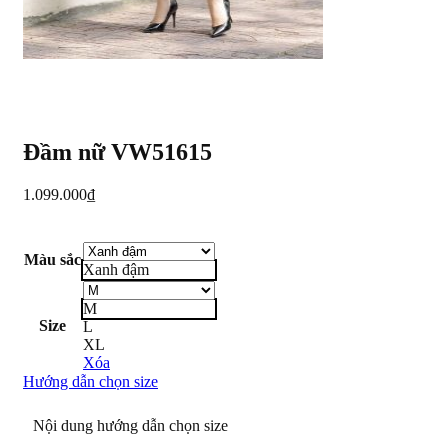
Đầm nữ VW51615
1.099.000
₫
Màu sắc
Xanh đậm
M
Size
L
XL
Xóa
Hướng dẫn chọn size
Nội dung hướng dẫn chọn size