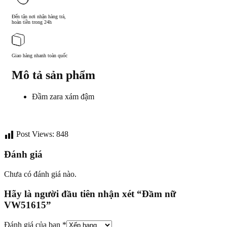
Đến tận nơi nhận hàng trả,
hoàn tiền trong 24h
Giao hàng nhanh toàn quốc
Mô tả sản phẩm
Đầm zara xám đậm
Post Views:
848
Đánh giá
Chưa có đánh giá nào.
Hãy là người đầu tiên nhận xét “Đầm nữ
VW51615”
Đánh giá của bạn
*