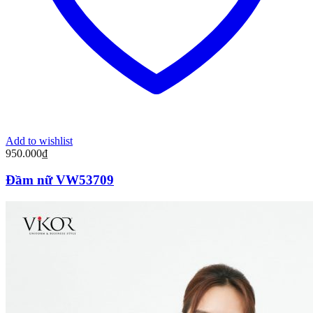
Add to wishlist
950.000
₫
Đầm nữ VW53709