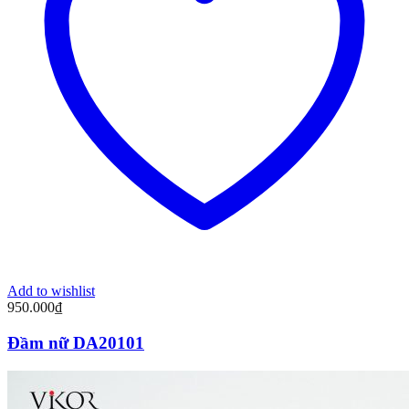
Add to wishlist
950.000
₫
Đầm nữ DA20101