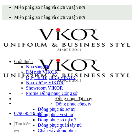
Skip
Miễn phí giao hàng và dịch vụ tận nơi
to
Miễn phí giao hàng và dịch vụ tận nơi
content
Giới thiệu
Nhà sáng lập
Đội ngũ VIKOR
Quy trình dịch vụ VIKOR
Nhà xưởng VIKOR
Showroom VIKOR
Profile Đồng phục Công sở
Đồng phục đặt may
Đồng phục công ty
Đồng phục áo sơ mi
0796 954 954
Đồng phục vest nữ
Đồng phục sơ mi nữ
Tìm
Đồng phục quần tây nữ
kiếm:
Chân váy đồng phục