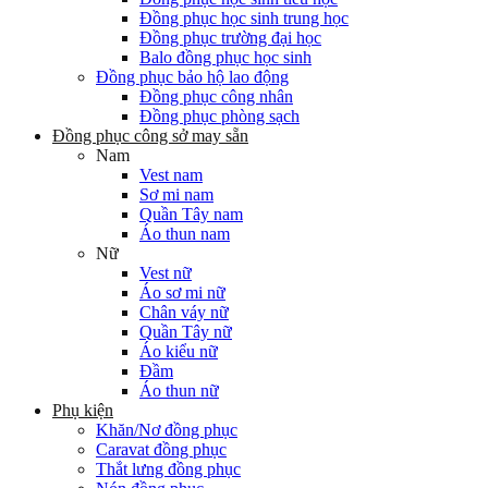
Đồng phục học sinh trung học
Đồng phục trường đại học
Balo đồng phục học sinh
Đồng phục bảo hộ lao động
Đồng phục công nhân
Đồng phục phòng sạch
Đồng phục công sở may sẵn
Nam
Vest nam
Sơ mi nam
Quần Tây nam
Áo thun nam
Nữ
Vest nữ
Áo sơ mi nữ
Chân váy nữ
Quần Tây nữ
Áo kiểu nữ
Đầm
Áo thun nữ
Phụ kiện
Khăn/Nơ đồng phục
Caravat đồng phục
Thắt lưng đồng phục