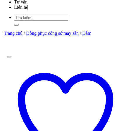
Tư vấn
Liên hệ
Tìm
kiếm:
Trang chủ
/
Đồng phục công sở may sẵn
/
Đầm