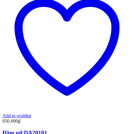
Add to wishlist
950.000
₫
Đầm nữ DA20101