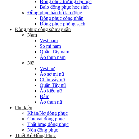
Đồng phục trường đại học
Balo đồng phục học sinh
Đồng phục bảo hộ lao động
Đồng phục công nhân
Đồng phục phòng sạch
Đồng phục công sở may sẵn
Nam
Vest nam
Sơ mi nam
Quần Tây nam
Áo thun nam
Nữ
Vest nữ
Áo sơ mi nữ
Chân váy nữ
Quần Tây nữ
Áo kiểu nữ
Đầm
Áo thun nữ
Phụ kiện
Khăn/Nơ đồng phục
Caravat đồng phục
Thắt lưng đồng phục
Nón đồng phục
Thiết Kế Đồng Phục