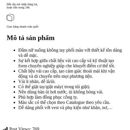
Đến tận nơi nhận hàng trả,
hoàn tiền trong 24h
Giao hàng nhanh toàn quốc
Mô tả sản phẩm
Đầm nữ suông không tay phối màu với thiết kế tôn dáng
và dễ mặc.
Sự kết hợp giữa chất liệu vải cao cấp và kỹ thuật tạo
form chuyên nghiệp giúp che khuyết điểm cơ thể tốt.
Chất liệu vải cao cấp, tạo cảm giác thoải mái khi vận
động và di chuyển trên mọi phương tiện.
Vải ít nhăn, dễ là/ủi.
Có thể giặt tay/giặt máy( trong túi giặt).
Nên dùng bàn ủi hơi nước, ủi không bóng vải.
Phù hợp làm đồng phục công ty.
Màu sắc có thể chọn theo Catalogue theo yêu cầu.
Dễ dàng phối với vest và phụ kiện như khăn, nơ,…
Post Views:
769