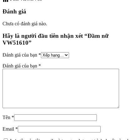
Đánh giá
Chưa có đánh giá nào.
Hãy là người đầu tiên nhận xét “Đầm nữ
VW51610”
Đánh giá của bạn
*
Đánh giá của bạn
*
Tên
*
Email
*