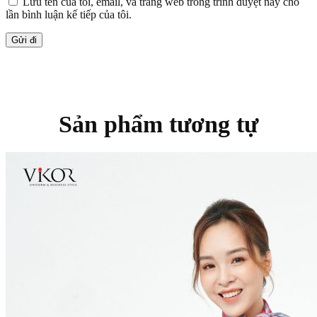
Lưu tên của tôi, email, và trang web trong trình duyệt này cho
lần bình luận kế tiếp của tôi.
Sản phẩm tương tự