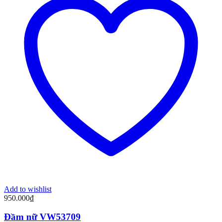
Add to wishlist
950.000
₫
Đầm nữ VW53709