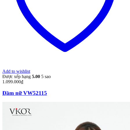
Add to wishlist
Được xếp hạng
5.00
5 sao
1.099.000
₫
Đầm nữ VW52115