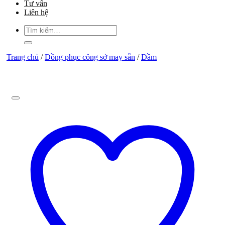
Tư vấn
Liên hệ
Tìm
kiếm:
Trang chủ
/
Đồng phục công sở may sẵn
/
Đầm