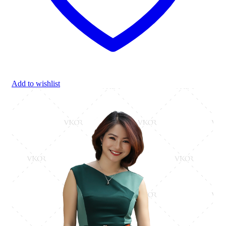
Add to wishlist