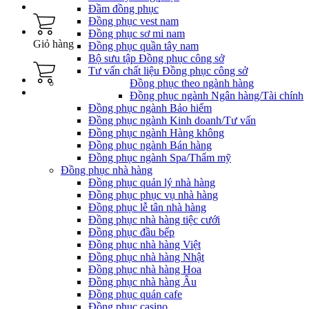
Đầm đồng phục
Đồng phục vest nam
Đồng phục sơ mi nam
Giỏ hàng
Đồng phục quần tây nam
Bộ sưu tập Đồng phục công sở
Tư vấn chất liệu Đồng phục công sở
Đồng phục theo ngành hàng
Đồng phục ngành Ngân hàng/Tài chính
Đồng phục ngành Bảo hiểm
Đồng phục ngành Kinh doanh/Tư vấn
Đồng phục ngành Hàng không
Đồng phục ngành Bán hàng
Đồng phục ngành Spa/Thẩm mỹ
Đồng phục nhà hàng
Đồng phục quản lý nhà hàng
Đồng phục phục vụ nhà hàng
Đồng phục lễ tân nhà hàng
Đồng phục nhà hàng tiệc cưới
Đồng phục đầu bếp
Đồng phục nhà hàng Việt
Đồng phục nhà hàng Nhật
Đồng phục nhà hàng Hoa
Đồng phục nhà hàng Âu
Đồng phục quán cafe
Đồng phục casino