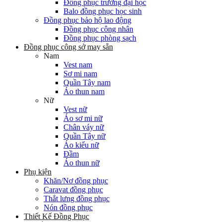
Đồng phục trường đại học
Balo đồng phục học sinh
Đồng phục bảo hộ lao động
Đồng phục công nhân
Đồng phục phòng sạch
Đồng phục công sở may sẵn
Nam
Vest nam
Sơ mi nam
Quần Tây nam
Áo thun nam
Nữ
Vest nữ
Áo sơ mi nữ
Chân váy nữ
Quần Tây nữ
Áo kiểu nữ
Đầm
Áo thun nữ
Phụ kiện
Khăn/Nơ đồng phục
Caravat đồng phục
Thắt lưng đồng phục
Nón đồng phục
Thiết Kế Đồng Phục