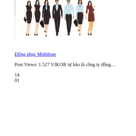
Đồng phục Mobifone
Post Views: 1.527 VIKOR tự hào là công ty đồng…
14
01