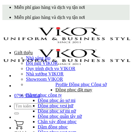
Skip
Miễn phí giao hàng và dịch vụ tận nơi
to
Miễn phí giao hàng và dịch vụ tận nơi
content
Giới thiệu
Nhà sáng lập
Đội ngũ VIKOR
Quy trình dịch vụ VIKOR
Nhà xưởng VIKOR
Showroom VIKOR
Profile Đồng phục Công sở
Đồng phục đặt may
Đồng phục công ty
0796 954 954
Đồng phục áo sơ mi
Tìm
Đồng phục vest nữ
kiếm:
Đồng phục sơ mi nữ
Đồng phục quần tây nữ
Chân váy đồng phục
Đầm đồng phục