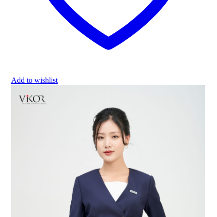
Add to wishlist