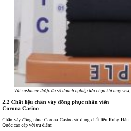
Vải cashmere được đa số doanh nghiệp lựa chọn khi may vest,
2.2 Chất liệu chân váy đồng phục nhân viên
Corona Casino
Chân váy đồng phục Corona Casino sử dụng chất liệu Ruby Hàn
Quốc cao cấp với ưu điểm: