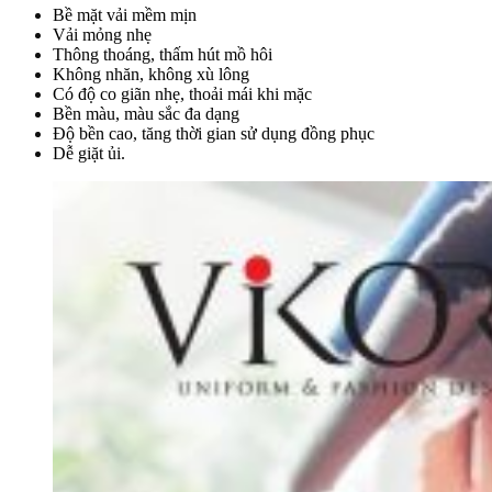
Bề mặt vải mềm mịn
Vải mỏng nhẹ
Thông thoáng, thấm hút mồ hôi
Không nhăn, không xù lông
Có độ co giãn nhẹ, thoải mái khi mặc
Bền màu, màu sắc đa dạng
Độ bền cao, tăng thời gian sử dụng đồng phục
Dễ giặt ủi.