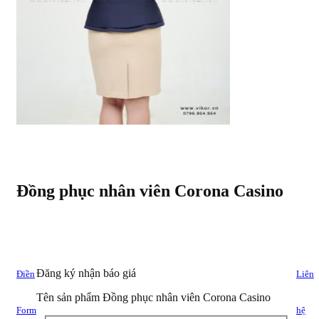
Đồng phục nhân viên Corona Casino
Đăng ký nhận báo giá
Điền
Liên
Tên sản phẩm
Đồng phục nhân viên Corona Casino
Form
hệ