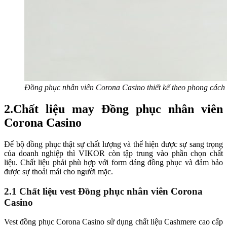
Đồng phục nhân viên Corona Casino thiết kế theo phong cách 
2.Chất liệu may Đồng phục nhân viên
Corona Casino
Để bộ đồng phục thật sự chất lượng và thể hiện được sự sang trọng
của doanh nghiệp thì VIKOR còn tập trung vào phần chọn chất
liệu. Chất liệu phải phù hợp với form dáng đồng phục và đảm bảo
được sự thoải mái cho người mặc.
2.1 Chất liệu vest Đồng phục nhân viên Corona
Casino
Vest đồng phục Corona Casino sử dụng chất liệu Cashmere cao cấp