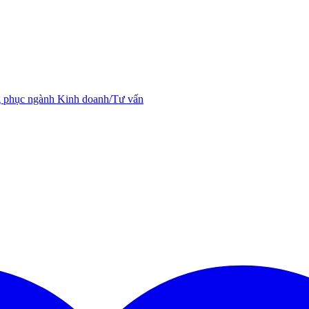
 phục ngành Kinh doanh/Tư vấn