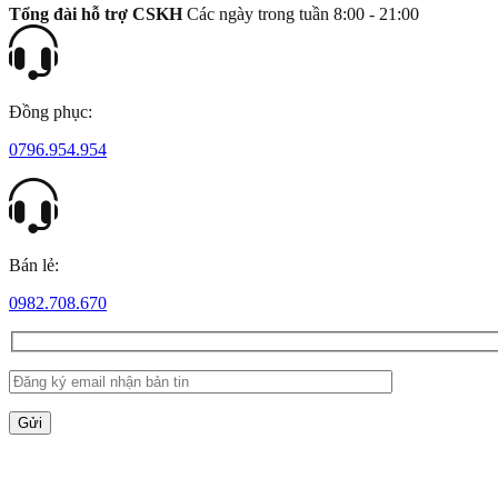
Tổng đài hỗ trợ CSKH
Các ngày trong tuần 8:00 - 21:00
Đồng phục:
0796.954.954
Bán lẻ:
0982.708.670