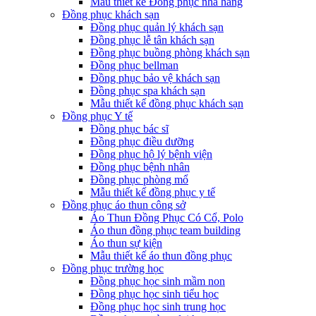
Mẫu thiết kế Đồng phục nhà hàng
Đồng phục khách sạn
Đồng phục quản lý khách sạn
Đồng phục lễ tân khách sạn
Đồng phục buồng phòng khách sạn
Đồng phục bellman
Đồng phục bảo vệ khách sạn
Đồng phục spa khách sạn
Mẫu thiết kế đồng phục khách sạn
Đồng phục Y tế
Đồng phục bác sĩ
Đồng phục điều dưỡng
Đồng phục hộ lý bệnh viện
Đồng phục bệnh nhân
Đồng phục phòng mổ
Mẫu thiết kế đồng phục y tế
Đồng phục áo thun công sở
Áo Thun Đồng Phục Có Cổ, Polo
Áo thun đồng phục team building
Áo thun sự kiện
Mẫu thiết kế áo thun đồng phục
Đồng phục trường học
Đồng phục học sinh mầm non
Đồng phục học sinh tiểu học
Đồng phục học sinh trung học