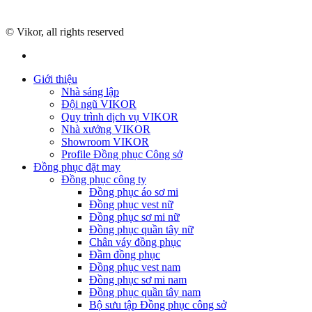
© Vikor, all rights reserved
Giới thiệu
Nhà sáng lập
Đội ngũ VIKOR
Quy trình dịch vụ VIKOR
Nhà xưởng VIKOR
Showroom VIKOR
Profile Đồng phục Công sở
Đồng phục đặt may
Đồng phục công ty
Đồng phục áo sơ mi
Đồng phục vest nữ
Đồng phục sơ mi nữ
Đồng phục quần tây nữ
Chân váy đồng phục
Đầm đồng phục
Đồng phục vest nam
Đồng phục sơ mi nam
Đồng phục quần tây nam
Bộ sưu tập Đồng phục công sở