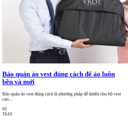
Bảo quản áo vest đúng cách để áo luôn
bền và mới
Bảo quản áo vest đúng cách là phương pháp để khiến cho bộ vest
cao...
02
Th10