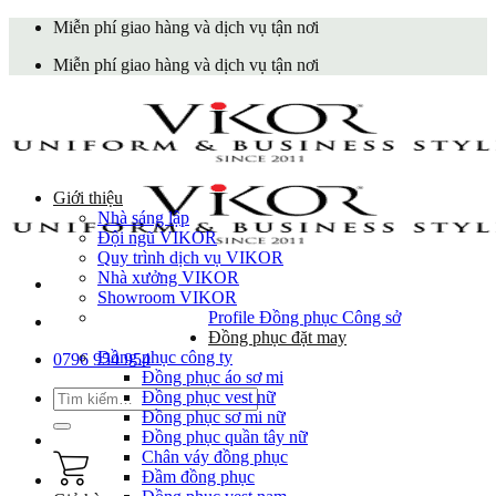
Skip
Miễn phí giao hàng và dịch vụ tận nơi
to
Miễn phí giao hàng và dịch vụ tận nơi
content
Giới thiệu
Nhà sáng lập
Đội ngũ VIKOR
Quy trình dịch vụ VIKOR
Nhà xưởng VIKOR
Showroom VIKOR
Profile Đồng phục Công sở
Đồng phục đặt may
Đồng phục công ty
0796 954 954
Đồng phục áo sơ mi
Tìm
Đồng phục vest nữ
kiếm:
Đồng phục sơ mi nữ
Đồng phục quần tây nữ
Chân váy đồng phục
Đầm đồng phục