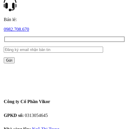
Bán lẻ:
0982.708.670
Công ty Cổ Phần Vikor
GPKD số:
0313054645