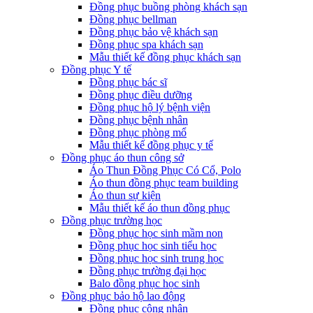
Đồng phục buồng phòng khách sạn
Đồng phục bellman
Đồng phục bảo vệ khách sạn
Đồng phục spa khách sạn
Mẫu thiết kế đồng phục khách sạn
Đồng phục Y tế
Đồng phục bác sĩ
Đồng phục điều dưỡng
Đồng phục hộ lý bệnh viện
Đồng phục bệnh nhân
Đồng phục phòng mổ
Mẫu thiết kế đồng phục y tế
Đồng phục áo thun công sở
Áo Thun Đồng Phục Có Cổ, Polo
Áo thun đồng phục team building
Áo thun sự kiện
Mẫu thiết kế áo thun đồng phục
Đồng phục trường học
Đồng phục học sinh mầm non
Đồng phục học sinh tiểu học
Đồng phục học sinh trung học
Đồng phục trường đại học
Balo đồng phục học sinh
Đồng phục bảo hộ lao động
Đồng phục công nhân