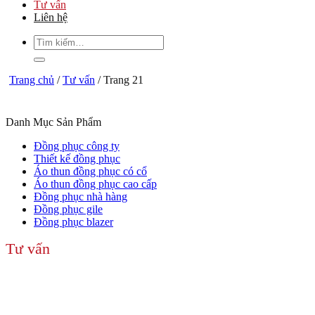
Tư vấn
Liên hệ
Tìm
kiếm:
Trang chủ
/
Tư vấn
/
Trang 21
Danh Mục Sản Phẩm
Đồng phục công ty
Thiết kế đồng phục
Áo thun đồng phục có cổ
Áo thun đồng phục cao cấp
Đồng phục nhà hàng
Đồng phục gile
Đồng phục blazer
Tư vấn