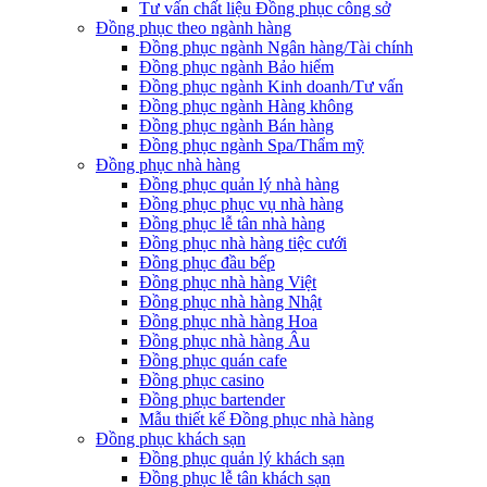
Tư vấn chất liệu Đồng phục công sở
Đồng phục theo ngành hàng
Đồng phục ngành Ngân hàng/Tài chính
Đồng phục ngành Bảo hiểm
Đồng phục ngành Kinh doanh/Tư vấn
Đồng phục ngành Hàng không
Đồng phục ngành Bán hàng
Đồng phục ngành Spa/Thẩm mỹ
Đồng phục nhà hàng
Đồng phục quản lý nhà hàng
Đồng phục phục vụ nhà hàng
Đồng phục lễ tân nhà hàng
Đồng phục nhà hàng tiệc cưới
Đồng phục đầu bếp
Đồng phục nhà hàng Việt
Đồng phục nhà hàng Nhật
Đồng phục nhà hàng Hoa
Đồng phục nhà hàng Âu
Đồng phục quán cafe
Đồng phục casino
Đồng phục bartender
Mẫu thiết kế Đồng phục nhà hàng
Đồng phục khách sạn
Đồng phục quản lý khách sạn
Đồng phục lễ tân khách sạn