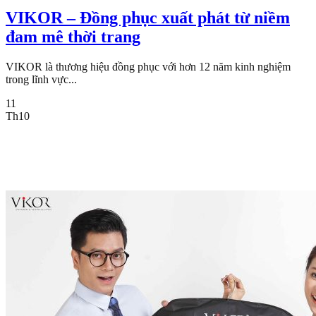
VIKOR – Đồng phục xuất phát từ niềm
đam mê thời trang
VIKOR là thương hiệu đồng phục với hơn 12 năm kinh nghiệm
trong lĩnh vực...
11
Th10