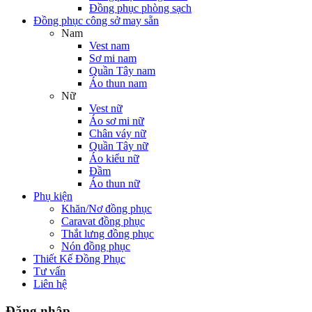
Đồng phục phòng sạch
Đồng phục công sở may sẵn
Nam
Vest nam
Sơ mi nam
Quần Tây nam
Áo thun nam
Nữ
Vest nữ
Áo sơ mi nữ
Chân váy nữ
Quần Tây nữ
Áo kiểu nữ
Đầm
Áo thun nữ
Phụ kiện
Khăn/Nơ đồng phục
Caravat đồng phục
Thắt lưng đồng phục
Nón đồng phục
Thiết Kế Đồng Phục
Tư vấn
Liên hệ
Đăng nhập