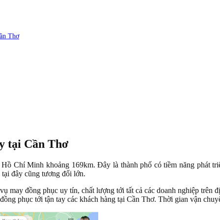
Cần Thơ
y tại Cần Thơ
Hồ Chí Minh khoảng 169km. Đây là thành phố có tiềm năng phát triể
 tại đây cũng tương đối lớn.
 may đồng phục uy tín, chất lượng tới tất cả các doanh nghiệp trên 
đồng phục tới tận tay các khách hàng tại Cần Thơ. Thời gian vận chu