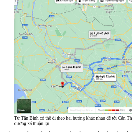
Từ Tân Bình có thể đi theo hai hướng khác nhau để tới Cần Thơ
đường xá thuận lợi