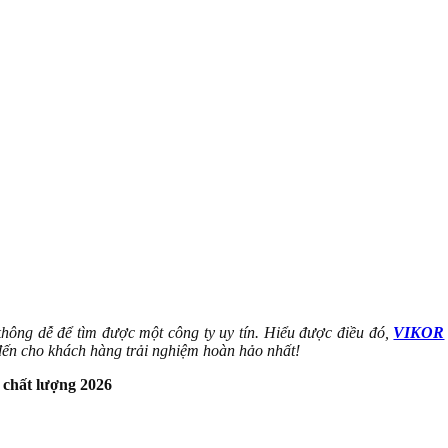
không dễ để tìm được một công ty uy tín. Hiểu được điều đó,
VIKOR
n cho khách hàng trải nghiệm hoàn hảo nhất!
 chất lượng 2026