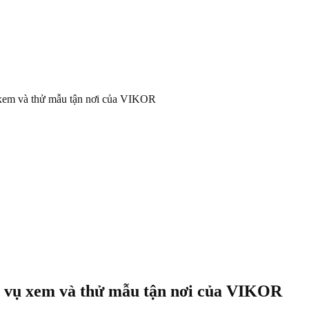
 xem và thử mẫu tận nơi của VIKOR
h vụ xem và thử mẫu tận nơi của VIKOR