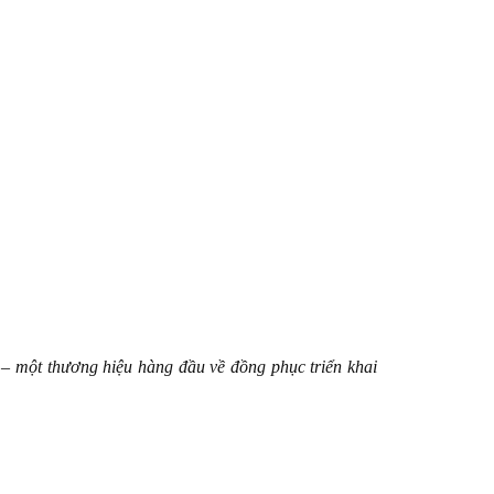
– một thương hiệu hàng đầu về đồng phục triển khai