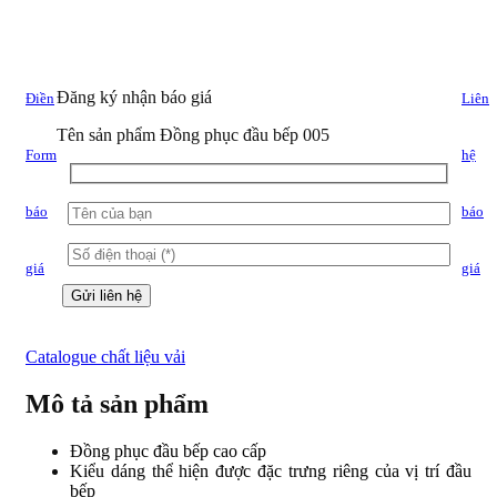
Đăng ký nhận báo giá
Điền
Liên
Tên sản phẩm
Đồng phục đầu bếp 005
Form
hệ
báo
báo
giá
giá
Catalogue chất liệu vải
Mô tả sản phẩm
Đồng phục đầu bếp cao cấp
Kiểu dáng thể hiện được đặc trưng riêng của vị trí đầu
bếp