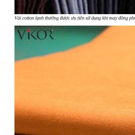
Vải cotton lạnh thường được ưu tiên sử dụng khi may đồng p