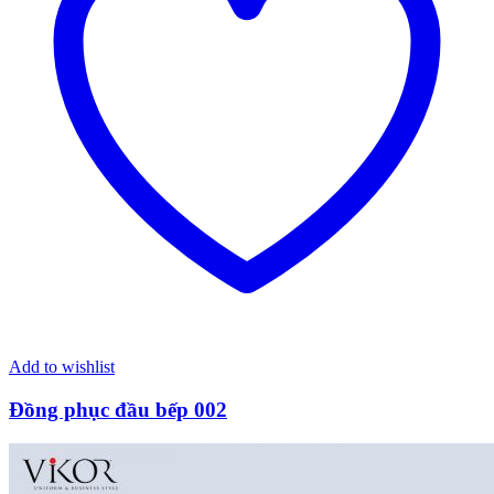
Add to wishlist
Đồng phục đầu bếp 002