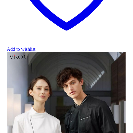
Add to wishlist