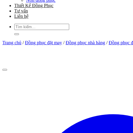
Nón đồng phục
Thiết Kế Đồng Phục
Tư vấn
Liên hệ
Tìm
kiếm:
Trang chủ
/
Đồng phục đặt may
/
Đồng phục nhà hàng
/
Đồng phục đ