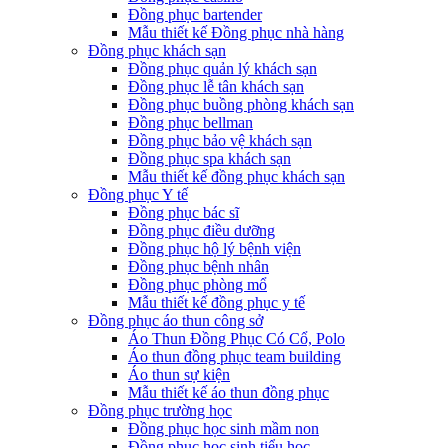
Đồng phục bartender
Mẫu thiết kế Đồng phục nhà hàng
Đồng phục khách sạn
Đồng phục quản lý khách sạn
Đồng phục lễ tân khách sạn
Đồng phục buồng phòng khách sạn
Đồng phục bellman
Đồng phục bảo vệ khách sạn
Đồng phục spa khách sạn
Mẫu thiết kế đồng phục khách sạn
Đồng phục Y tế
Đồng phục bác sĩ
Đồng phục điều dưỡng
Đồng phục hộ lý bệnh viện
Đồng phục bệnh nhân
Đồng phục phòng mổ
Mẫu thiết kế đồng phục y tế
Đồng phục áo thun công sở
Áo Thun Đồng Phục Có Cổ, Polo
Áo thun đồng phục team building
Áo thun sự kiện
Mẫu thiết kế áo thun đồng phục
Đồng phục trường học
Đồng phục học sinh mầm non
Đồng phục học sinh tiểu học