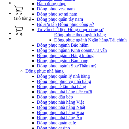
Đầm đồng phục
Đồng phục vest nam
Đồng phục sơ mi nam
Giỏ hàng
Đồng phục quần tây nam
Bộ sưu tập Đồng phục công sở
Tư vấn chất liệu Đồng phục công sở
Đồng phục theo ngành hàng
Đồng phục ngành Ngân hàng/Tài chính
Đồng phục ngành Bảo hiểm
Đồng phục ngành Kinh doanh/Tư vấn
Đồng phục ngành Hàng không
Đồng phục ngành Bán hàng
Đồng phục ngành Spa/Thẩm mỹ
Đồng phục nhà hàng
Đồng phục quản lý nhà hàng
Đồng phục phục vụ nhà hàng
Đồng phục lễ tân nhà hàng
Đồng phục nhà hàng tiệc cưới
Đồng phục đầu bếp
Đồng phục nhà hàng Việt
Đồng phục nhà hàng Nhật
Đồng phục nhà hàng Hoa
Đồng phục nhà hàng Âu
Đồng phục quán cafe
Đồng phục casino