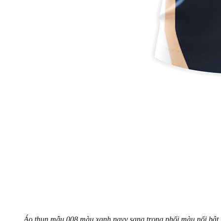
Áo thun mẫu 008 màu xanh navy sang trọng phối màu nổi bật.