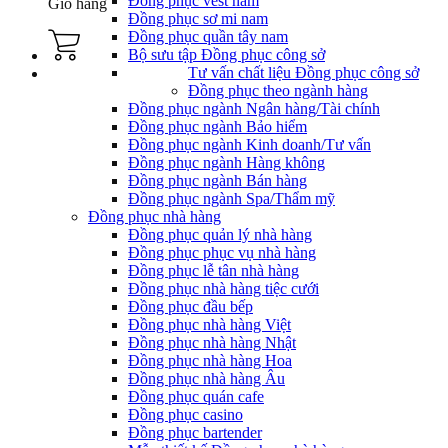
Đồng phục vest nam
Giỏ hàng
Đồng phục sơ mi nam
Đồng phục quần tây nam
Bộ sưu tập Đồng phục công sở
Tư vấn chất liệu Đồng phục công sở
Đồng phục theo ngành hàng
Đồng phục ngành Ngân hàng/Tài chính
Đồng phục ngành Bảo hiểm
Đồng phục ngành Kinh doanh/Tư vấn
Đồng phục ngành Hàng không
Đồng phục ngành Bán hàng
Đồng phục ngành Spa/Thẩm mỹ
Đồng phục nhà hàng
Đồng phục quản lý nhà hàng
Đồng phục phục vụ nhà hàng
Đồng phục lễ tân nhà hàng
Đồng phục nhà hàng tiệc cưới
Đồng phục đầu bếp
Đồng phục nhà hàng Việt
Đồng phục nhà hàng Nhật
Đồng phục nhà hàng Hoa
Đồng phục nhà hàng Âu
Đồng phục quán cafe
Đồng phục casino
Đồng phục bartender