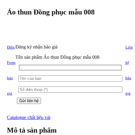
Áo thun Đồng phục mẫu 008
Đăng ký nhận báo giá
Điền
Liên
Tên sản phẩm
Áo thun Đồng phục mẫu 008
Form
hệ
báo
báo
giá
giá
Catalogue chất liệu vải
Mô tả sản phẩm