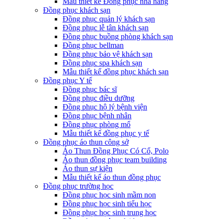
Mẫu thiết kế Đồng phục nhà hàng
Đồng phục khách sạn
Đồng phục quản lý khách sạn
Đồng phục lễ tân khách sạn
Đồng phục buồng phòng khách sạn
Đồng phục bellman
Đồng phục bảo vệ khách sạn
Đồng phục spa khách sạn
Mẫu thiết kế đồng phục khách sạn
Đồng phục Y tế
Đồng phục bác sĩ
Đồng phục điều dưỡng
Đồng phục hộ lý bệnh viện
Đồng phục bệnh nhân
Đồng phục phòng mổ
Mẫu thiết kế đồng phục y tế
Đồng phục áo thun công sở
Áo Thun Đồng Phục Có Cổ, Polo
Áo thun đồng phục team building
Áo thun sự kiện
Mẫu thiết kế áo thun đồng phục
Đồng phục trường học
Đồng phục học sinh mầm non
Đồng phục học sinh tiểu học
Đồng phục học sinh trung học