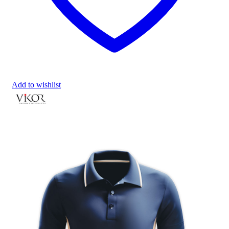
Add to wishlist