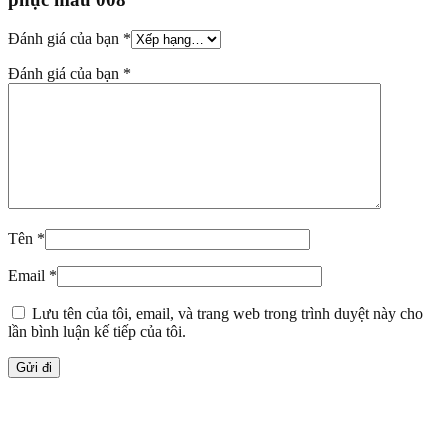
Đánh giá của bạn
*
Đánh giá của bạn
*
Tên
*
Email
*
Lưu tên của tôi, email, và trang web trong trình duyệt này cho
lần bình luận kế tiếp của tôi.