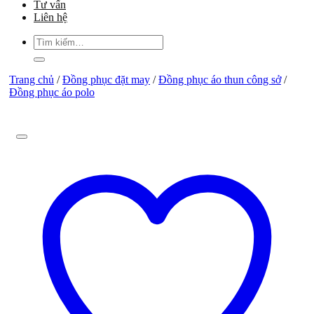
Tư vấn
Liên hệ
Tìm
kiếm:
Trang chủ
/
Đồng phục đặt may
/
Đồng phục áo thun công sở
/
Đồng phục áo polo