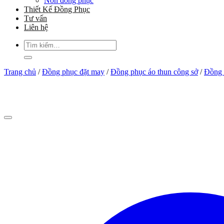
Nón đồng phục
Thiết Kế Đồng Phục
Tư vấn
Liên hệ
Tìm
kiếm:
Trang chủ
/
Đồng phục đặt may
/
Đồng phục áo thun công sở
/
Đồng 