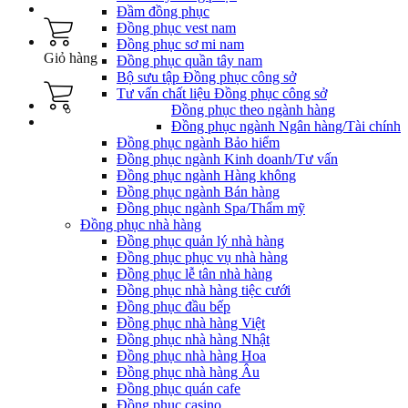
Đầm đồng phục
Đồng phục vest nam
Đồng phục sơ mi nam
Giỏ hàng
Đồng phục quần tây nam
Bộ sưu tập Đồng phục công sở
Tư vấn chất liệu Đồng phục công sở
Đồng phục theo ngành hàng
Đồng phục ngành Ngân hàng/Tài chính
Đồng phục ngành Bảo hiểm
Đồng phục ngành Kinh doanh/Tư vấn
Đồng phục ngành Hàng không
Đồng phục ngành Bán hàng
Đồng phục ngành Spa/Thẩm mỹ
Đồng phục nhà hàng
Đồng phục quản lý nhà hàng
Đồng phục phục vụ nhà hàng
Đồng phục lễ tân nhà hàng
Đồng phục nhà hàng tiệc cưới
Đồng phục đầu bếp
Đồng phục nhà hàng Việt
Đồng phục nhà hàng Nhật
Đồng phục nhà hàng Hoa
Đồng phục nhà hàng Âu
Đồng phục quán cafe
Đồng phục casino