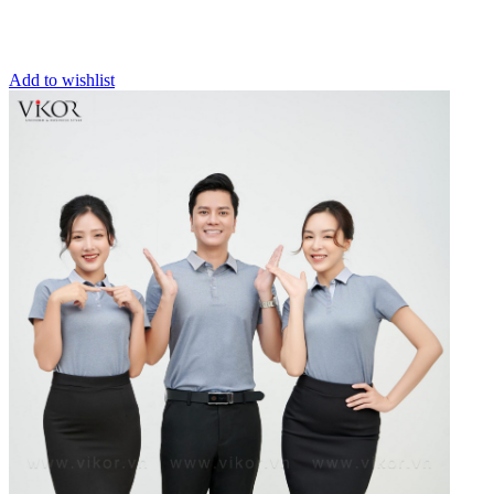
Add to wishlist