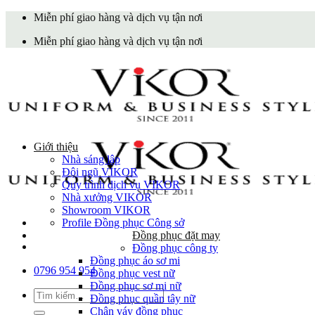
Skip
Miễn phí giao hàng và dịch vụ tận nơi
to
Miễn phí giao hàng và dịch vụ tận nơi
content
Giới thiệu
Nhà sáng lập
Đội ngũ VIKOR
Quy trình dịch vụ VIKOR
Nhà xưởng VIKOR
Showroom VIKOR
Profile Đồng phục Công sở
Đồng phục đặt may
Đồng phục công ty
Đồng phục áo sơ mi
0796 954 954
Đồng phục vest nữ
Đồng phục sơ mi nữ
Tìm
Đồng phục quần tây nữ
kiếm:
Chân váy đồng phục