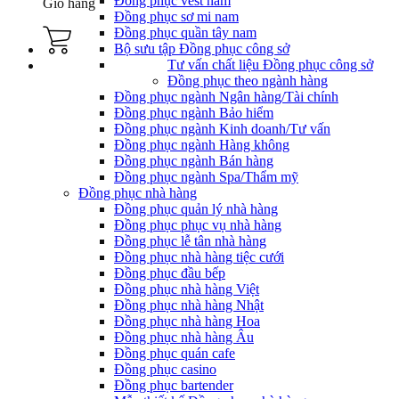
Đồng phục vest nam
Giỏ hàng
Đồng phục sơ mi nam
Đồng phục quần tây nam
Bộ sưu tập Đồng phục công sở
Tư vấn chất liệu Đồng phục công sở
Đồng phục theo ngành hàng
Đồng phục ngành Ngân hàng/Tài chính
Đồng phục ngành Bảo hiểm
Đồng phục ngành Kinh doanh/Tư vấn
Đồng phục ngành Hàng không
Đồng phục ngành Bán hàng
Đồng phục ngành Spa/Thẩm mỹ
Đồng phục nhà hàng
Đồng phục quản lý nhà hàng
Đồng phục phục vụ nhà hàng
Đồng phục lễ tân nhà hàng
Đồng phục nhà hàng tiệc cưới
Đồng phục đầu bếp
Đồng phục nhà hàng Việt
Đồng phục nhà hàng Nhật
Đồng phục nhà hàng Hoa
Đồng phục nhà hàng Âu
Đồng phục quán cafe
Đồng phục casino
Đồng phục bartender