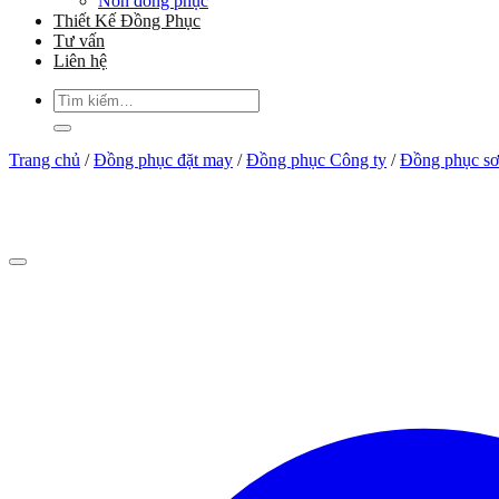
Nón đồng phục
Thiết Kế Đồng Phục
Tư vấn
Liên hệ
Tìm
kiếm:
Trang chủ
/
Đồng phục đặt may
/
Đồng phục Công ty
/
Đồng phục sơ