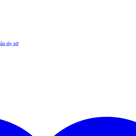
ần tây nữ