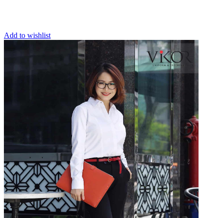
Add to wishlist