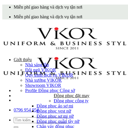
Skip
Miễn phí giao hàng và dịch vụ tận nơi
to
Miễn phí giao hàng và dịch vụ tận nơi
content
Giới thiệu
Nhà sáng lập
Đội ngũ VIKOR
Quy trình dịch vụ VIKOR
Nhà xưởng VIKOR
Showroom VIKOR
Profile Đồng phục Công sở
Đồng phục đặt may
Đồng phục công ty
Đồng phục áo sơ mi
0796 954 954
Đồng phục vest nữ
Đồng phục sơ mi nữ
Tìm
Đồng phục quần tây nữ
kiếm:
Chân váy đồng phục