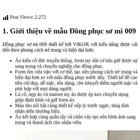
Post Views:
2.272
1. Giới thiệu về mẫu Đồng phục sơ mi 009
Đồng phục sơ mi 009 thiết kế bởi VIKOR với kiểu dáng được cải
tiến theo phong cách trẻ trung và hiện đại hơn:
Áo kiểu cổ đức truyền thống, form tay dài cơ bản giữ được sự
sang trọng và chuyên nghiệp cho đồng phục.
Form ôm vừa vặn với cơ thể, tạo nên phong cách trẻ trung và
hiện đại hơn so với mẫu đồng phục trước đây. Thiết kế đề cao
tiêu chí đẹp, dễ mặc, tôn dáng, che khuyết điểm người mặc và
phù hợp với mọi dáng người.
Lá cổ, nẹp áo và manset tay áo được ép keo chuyên dụng
giúp định hình và giữ form áo.
Màu tím nổi bật cùng thiết kế xếp ly trước ngực, tăng tính
nhận diện thương hiệu.
Áo kết hợp cùng quần tây và chân váy tạo nên hình ảnh sang
trọng và thanh lịch cho nhân viên.