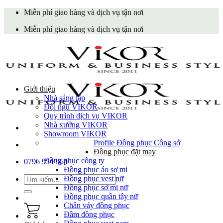
Skip
Miễn phí giao hàng và dịch vụ tận nơi
to
Miễn phí giao hàng và dịch vụ tận nơi
content
Giới thiệu
Nhà sáng lập
Đội ngũ VIKOR
Quy trình dịch vụ VIKOR
Nhà xưởng VIKOR
Showroom VIKOR
Profile Đồng phục Công sở
Đồng phục đặt may
Đồng phục công ty
0796 954 954
Đồng phục áo sơ mi
Tìm
Đồng phục vest nữ
kiếm:
Đồng phục sơ mi nữ
Đồng phục quần tây nữ
Chân váy đồng phục
Đầm đồng phục