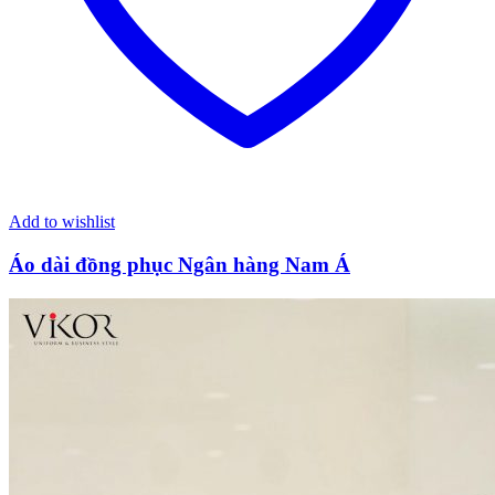
Add to wishlist
Áo dài đồng phục Ngân hàng Nam Á