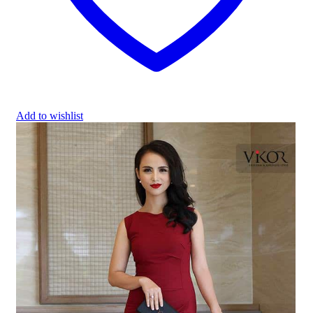
Add to wishlist