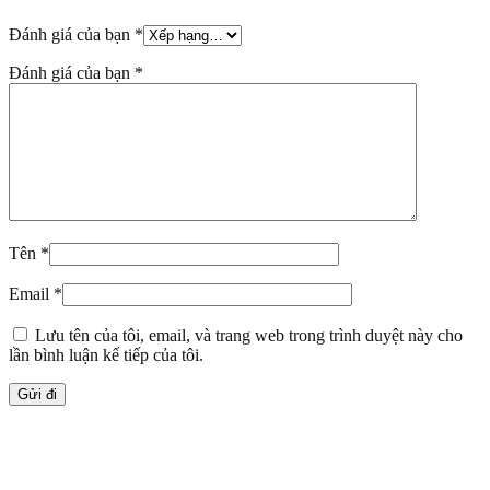
Đánh giá của bạn
*
Đánh giá của bạn
*
Tên
*
Email
*
Lưu tên của tôi, email, và trang web trong trình duyệt này cho
lần bình luận kế tiếp của tôi.