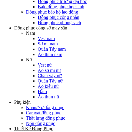
Đồng phục trường đại học
Balo đồng phục học sinh
Đồng phục bảo hộ lao động
Đồng phục công nhân
Đồng phục phòng sạch
Đồng phục công sở may sẵn
Nam
Vest nam
Sơ mi nam
Quần Tây nam
Áo thun nam
Nữ
Vest nữ
Áo sơ mi nữ
Chân váy nữ
Quần Tây nữ
Áo kiểu nữ
Đầm
Áo thun nữ
Phụ kiện
Khăn/Nơ đồng phục
Caravat đồng phục
Thắt lưng đồng phục
Nón đồng phục
Thiết Kế Đồng Phục