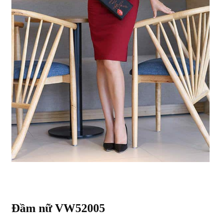
Đầm nữ VW52005