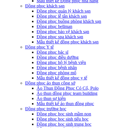
Mẫu thiết kế Đồng phục nhà hàng
Đồng phục khách sạn
Đồng phục quản lý khách sạn
Đồng phục lễ tân khách sạn
Đồng phục buồng phòng khách sạn
Đồng phục bellman
Đồng phục bảo vệ khách sạn
Đồng phục spa khách sạn
Mẫu thiết kế đồng phục khách sạn
Đồng phục Y tế
Đồng phục bác sĩ
Đồng phục điều dưỡng
Đồng phục hộ lý bệnh viện
Đồng phục bệnh nhân
Đồng phục phòng mổ
Mẫu thiết kế đồng phục y tế
Đồng phục áo thun công sở
Áo Thun Đồng Phục Có Cổ, Polo
Áo thun đồng phục team building
Áo thun sự kiện
Mẫu thiết kế áo thun đồng phục
Đồng phục trường học
Đồng phục học sinh mầm non
Đồng phục học sinh tiểu học
Đồng phục học sinh trung học