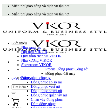
Skip
Miễn phí giao hàng và dịch vụ tận nơi
to
Miễn phí giao hàng và dịch vụ tận nơi
content
Giới thiệu
Nhà sáng lập
Đội ngũ VIKOR
Quy trình dịch vụ VIKOR
Nhà xưởng VIKOR
Showroom VIKOR
Profile Đồng phục Công sở
Đồng phục đặt may
Đồng phục công ty
0796 954 954
Đồng phục áo sơ mi
Tìm
Đồng phục vest nữ
kiếm:
Đồng phục sơ mi nữ
Đồng phục quần tây nữ
Chân váy đồng phục
Đầm đồng phục