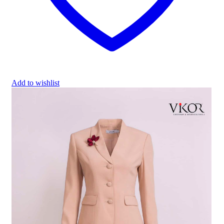
Add to wishlist