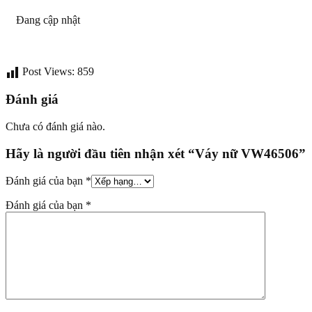
Đang cập nhật
Post Views:
859
Đánh giá
Chưa có đánh giá nào.
Hãy là người đầu tiên nhận xét “Váy nữ VW46506”
Đánh giá của bạn
*
Đánh giá của bạn
*