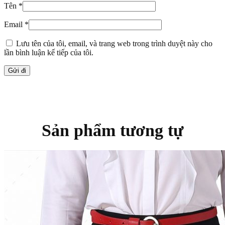
Tên
*
Email
*
Lưu tên của tôi, email, và trang web trong trình duyệt này cho
lần bình luận kế tiếp của tôi.
Sản phẩm tương tự