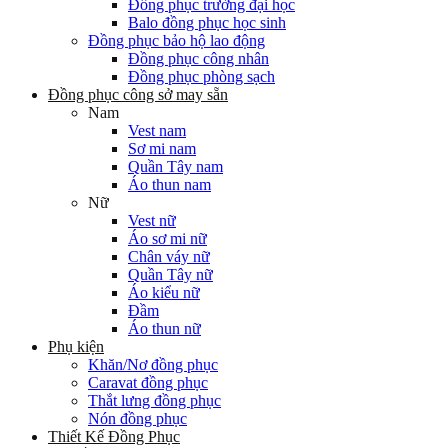
Đồng phục trường đại học
Balo đồng phục học sinh
Đồng phục bảo hộ lao động
Đồng phục công nhân
Đồng phục phòng sạch
Đồng phục công sở may sẵn
Nam
Vest nam
Sơ mi nam
Quần Tây nam
Áo thun nam
Nữ
Vest nữ
Áo sơ mi nữ
Chân váy nữ
Quần Tây nữ
Áo kiểu nữ
Đầm
Áo thun nữ
Phụ kiện
Khăn/Nơ đồng phục
Caravat đồng phục
Thắt lưng đồng phục
Nón đồng phục
Thiết Kế Đồng Phục