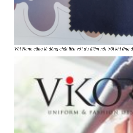
Vải Nano cũng là dòng chất liệu với ưu điểm nổi trội khi ứng