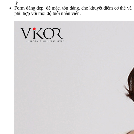
lý
Form dáng đẹp, dễ mặc, tôn dáng, che khuyết điểm cơ thể và
phù hợp với mọi độ tuổi nhân viên.