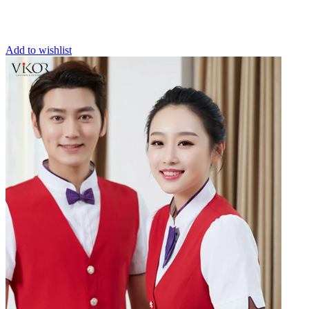
Add to wishlist