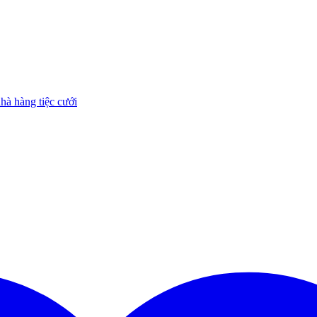
à hàng tiệc cưới