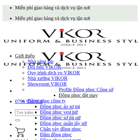
Skip
Miễn phí giao hàng và dịch vụ tận nơi
to
Miễn phí giao hàng và dịch vụ tận nơi
content
Giới thiệu
Nhà sáng lập
Đội ngũ VIKOR
Quy trình dịch vụ VIKOR
Nhà xưởng VIKOR
Showroom VIKOR
Profile Đồng phục Công sở
Đồng phục đặt may
Đồng phục công ty
0796 954 954
Đồng phục áo sơ mi
Tìm
Đồng phục vest nữ
kiếm:
Đồng phục sơ mi nữ
Đồng phục quần tây nữ
Chân váy đồng phục
Đầm đồng phục