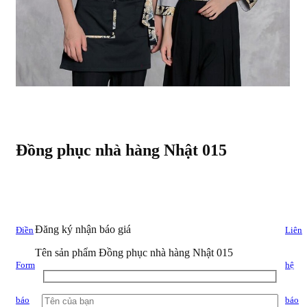
Đồng phục nhà hàng Nhật 015
Đăng ký nhận báo giá
Điền
Liên
Tên sản phẩm
Đồng phục nhà hàng Nhật 015
Form
hệ
báo
báo