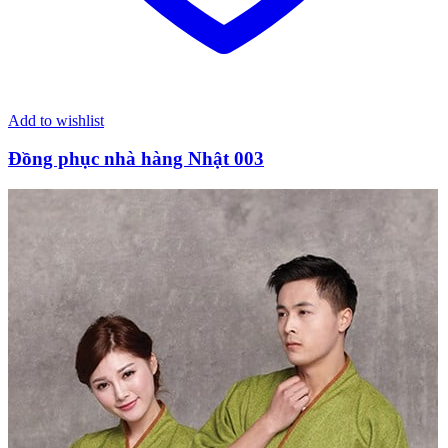
Add to wishlist
Đồng phục nhà hàng Nhật 003