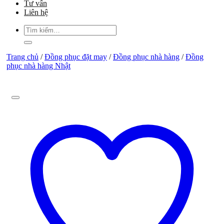
Tư vấn
Liên hệ
Tìm
kiếm:
Trang chủ
/
Đồng phục đặt may
/
Đồng phục nhà hàng
/
Đồng
phục nhà hàng Nhật