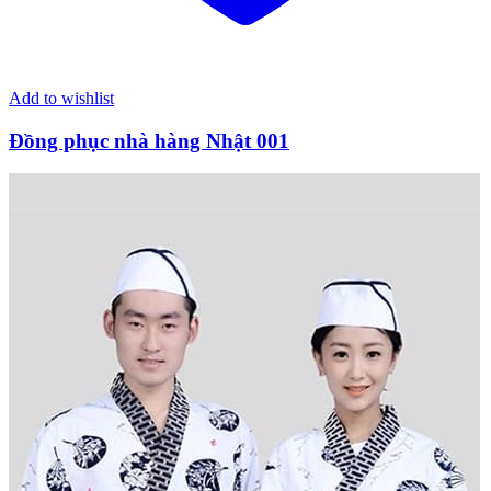
Add to wishlist
Đồng phục nhà hàng Nhật 001