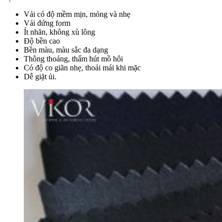
Vải có độ mềm mịn, mỏng và nhẹ
Vải đứng form
Ít nhăn, không xù lông
Độ bền cao
Bền màu, màu sắc đa dạng
Thông thoáng, thấm hút mồ hôi
Có độ co giãn nhẹ, thoải mái khi mặc
Dễ giặt ủi.