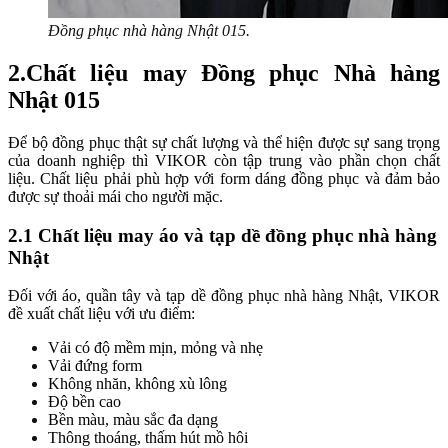
Đồng phục nhà hàng Nhật 015.
2.Chất liệu may Đồng phục Nhà hàng
Nhật 015
Để bộ đồng phục thật sự chất lượng và thể hiện được sự sang trọng
của doanh nghiệp thì VIKOR còn tập trung vào phần chọn chất
liệu. Chất liệu phải phù hợp với form dáng đồng phục và đảm bảo
được sự thoải mái cho người mặc.
2.1 Chất liệu may áo và tạp dề đồng phục nhà hàng
Nhật
Đối với áo, quần tây và tạp dề đồng phục nhà hàng Nhật, VIKOR
đề xuất chất liệu với ưu điểm:
Vải có độ mềm mịn, mỏng và nhẹ
Vải đứng form
Không nhăn, không xù lông
Độ bền cao
Bền màu, màu sắc đa dạng
Thông thoáng, thấm hút mồ hôi