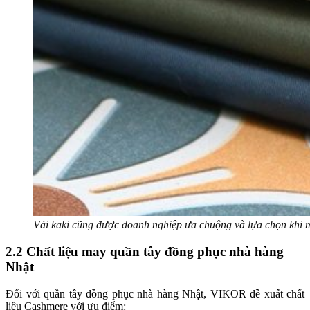
Vải kaki cũng được doanh nghiệp ưa chuộng và lựa chọn khi
2.2 Chất liệu may quần tây đồng phục nhà hàng
Nhật
Đối với quần tây đồng phục nhà hàng Nhật, VIKOR đề xuất chất
liệu Cashmere với ưu điểm: