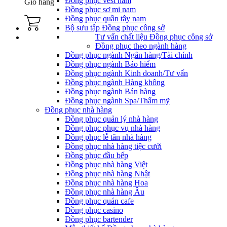
Đồng phục vest nam
Giỏ hàng
Đồng phục sơ mi nam
Đồng phục quần tây nam
Bộ sưu tập Đồng phục công sở
Tư vấn chất liệu Đồng phục công sở
Đồng phục theo ngành hàng
Đồng phục ngành Ngân hàng/Tài chính
Đồng phục ngành Bảo hiểm
Đồng phục ngành Kinh doanh/Tư vấn
Đồng phục ngành Hàng không
Đồng phục ngành Bán hàng
Đồng phục ngành Spa/Thẩm mỹ
Đồng phục nhà hàng
Đồng phục quản lý nhà hàng
Đồng phục phục vụ nhà hàng
Đồng phục lễ tân nhà hàng
Đồng phục nhà hàng tiệc cưới
Đồng phục đầu bếp
Đồng phục nhà hàng Việt
Đồng phục nhà hàng Nhật
Đồng phục nhà hàng Hoa
Đồng phục nhà hàng Âu
Đồng phục quán cafe
Đồng phục casino
Đồng phục bartender