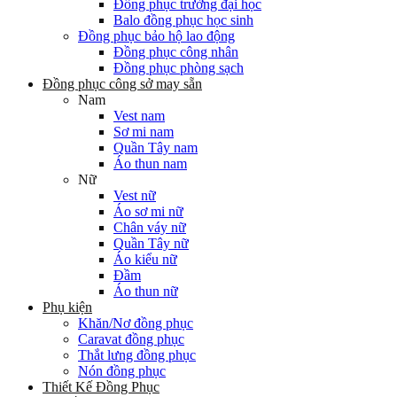
Đồng phục trường đại học
Balo đồng phục học sinh
Đồng phục bảo hộ lao động
Đồng phục công nhân
Đồng phục phòng sạch
Đồng phục công sở may sẵn
Nam
Vest nam
Sơ mi nam
Quần Tây nam
Áo thun nam
Nữ
Vest nữ
Áo sơ mi nữ
Chân váy nữ
Quần Tây nữ
Áo kiểu nữ
Đầm
Áo thun nữ
Phụ kiện
Khăn/Nơ đồng phục
Caravat đồng phục
Thắt lưng đồng phục
Nón đồng phục
Thiết Kế Đồng Phục