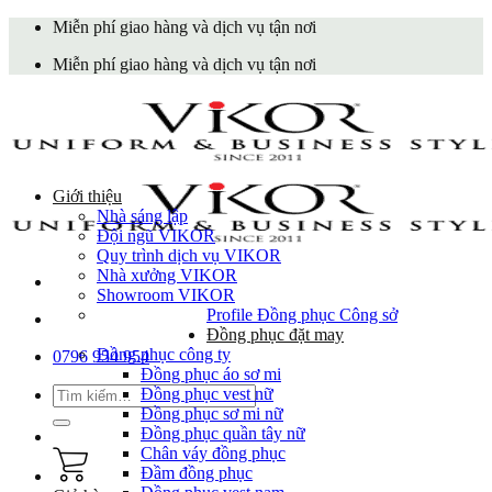
Skip
Miễn phí giao hàng và dịch vụ tận nơi
to
Miễn phí giao hàng và dịch vụ tận nơi
content
Giới thiệu
Nhà sáng lập
Đội ngũ VIKOR
Quy trình dịch vụ VIKOR
Nhà xưởng VIKOR
Showroom VIKOR
Profile Đồng phục Công sở
Đồng phục đặt may
Đồng phục công ty
0796 954 954
Đồng phục áo sơ mi
Tìm
Đồng phục vest nữ
kiếm:
Đồng phục sơ mi nữ
Đồng phục quần tây nữ
Chân váy đồng phục
Đầm đồng phục