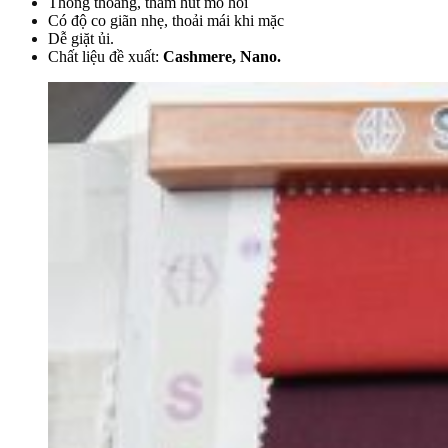
Thông thoáng, thấm hút mồ hôi
Có độ co giãn nhẹ, thoải mái khi mặc
Dễ giặt ủi.
Chất liệu đề xuất:
Cashmere, Nano.