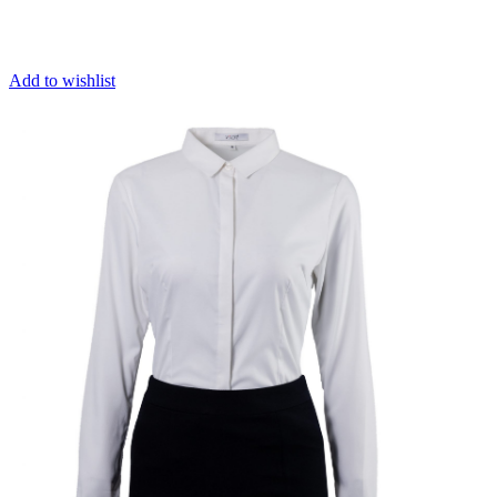
Add to wishlist