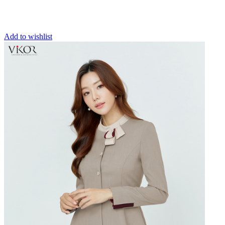
Add to wishlist