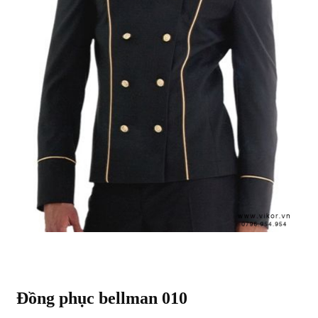
Đồng phục bellman 010