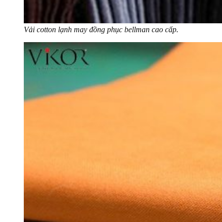
Vải cotton lạnh may đồng phục bellman cao cấp.