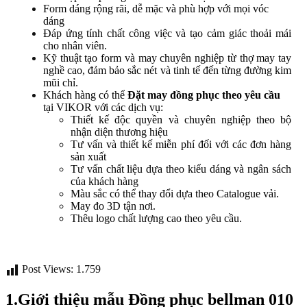
Form dáng rộng rãi, dễ mặc và phù hợp với mọi vóc
dáng
Đáp ứng tính chất công việc và tạo cảm giác thoải mái
cho nhân viên.
Kỹ thuật tạo form và may chuyên nghiệp từ thợ may tay
nghề cao, đảm bảo sắc nét và tinh tế đến từng đường kim
mũi chỉ.
Khách hàng có thể
Đặt may đồng phục theo yêu cầu
tại VIKOR với các dịch vụ:
Thiết kế độc quyền và chuyên nghiệp theo bộ
nhận diện thương hiệu
Tư vấn và thiết kế miễn phí đối với các đơn hàng
sản xuất
Tư vấn chất liệu dựa theo kiểu dáng và ngân sách
của khách hàng
Màu sắc có thể thay đổi dựa theo Catalogue vải.
May đo 3D tận nơi.
Thêu logo chất lượng cao theo yêu cầu.
Post Views:
1.759
1.Giới thiệu mẫu Đồng phục bellman 010