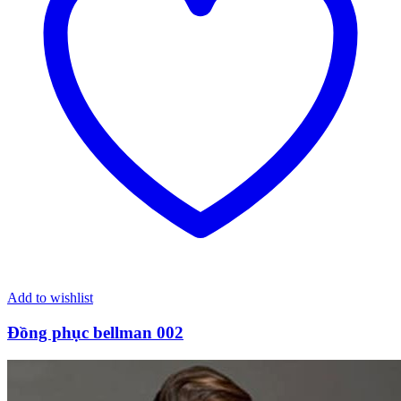
Add to wishlist
Đồng phục bellman 002