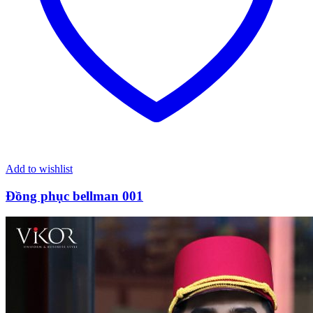
Add to wishlist
Đồng phục bellman 001