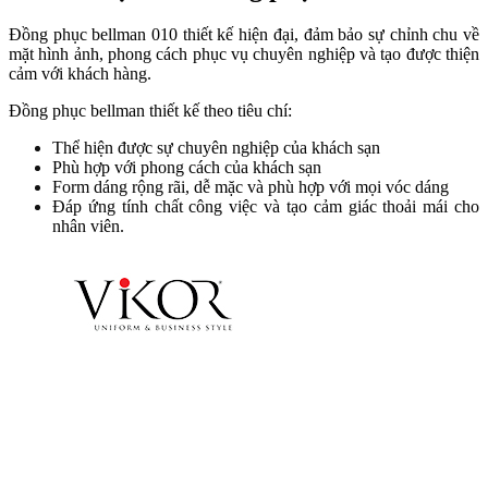
Đồng phục bellman 010 thiết kế hiện đại, đảm bảo sự chỉnh chu về
mặt hình ảnh, phong cách phục vụ chuyên nghiệp và tạo được thiện
cảm với khách hàng.
Đồng phục bellman thiết kế theo tiêu chí:
Thể hiện được sự chuyên nghiệp của khách sạn
Phù hợp với phong cách của khách sạn
Form dáng rộng rãi, dễ mặc và phù hợp với mọi vóc dáng
Đáp ứng tính chất công việc và tạo cảm giác thoải mái cho
nhân viên.