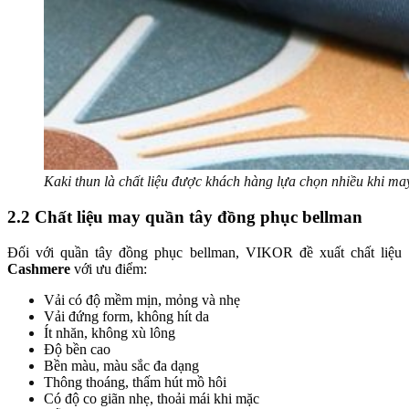
Kaki thun là chất liệu được khách hàng lựa chọn nhiều khi m
2.2 Chất liệu may quần tây đồng phục bellman
Đối với quần tây đồng phục bellman, VIKOR đề xuất chất liệu
Cashmere
với ưu điểm:
Vải có độ mềm mịn, mỏng và nhẹ
Vải đứng form, không hít da
Ít nhăn, không xù lông
Độ bền cao
Bền màu, màu sắc đa dạng
Thông thoáng, thấm hút mồ hôi
Có độ co giãn nhẹ, thoải mái khi mặc