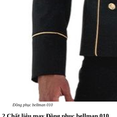
Đồng phục bellman 010
2.Chất liệu may Đồng phục bellman 010