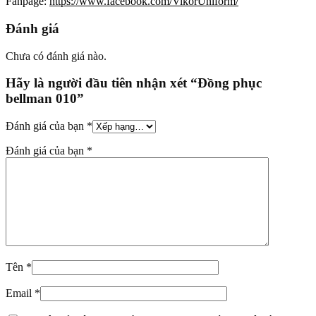
Fanpage:
https://www.facebook.com/VikorUniform/
Đánh giá
Chưa có đánh giá nào.
Hãy là người đầu tiên nhận xét “Đồng phục
bellman 010”
Đánh giá của bạn
*
Đánh giá của bạn
*
Tên
*
Email
*