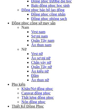
Đồng phục trường đại học
Balo đồng phục học sinh
Đồng phục bảo hộ lao động
Đồng phục công nhân
Đồng phục phòng sạch
Đồng phục công sở may sẵn
Nam
Vest nam
Sơ mi nam
Quần Tây nam
Áo thun nam
Nữ
Vest nữ
Áo sơ mi nữ
Chân váy nữ
Quần Tây nữ
Áo kiểu nữ
Đầm
Áo thun nữ
Phụ kiện
Khăn/Nơ đồng phục
Caravat đồng phục
Thắt lưng đồng phục
Nón đồng phục
Thiết Kế Đồng Phục