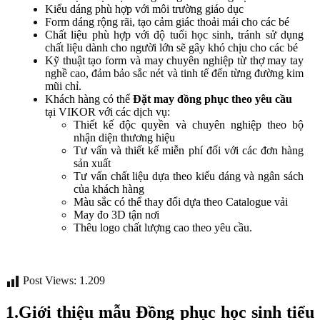
Kiểu dáng phù hợp với môi trường giáo dục
Form dáng rộng rãi, tạo cảm giác thoải mái cho các bé
Chất liệu phù hợp với độ tuổi học sinh, tránh sử dụng
chất liệu dành cho người lớn sẽ gây khó chịu cho các bé
Kỹ thuật tạo form và may chuyên nghiệp từ thợ may tay
nghề cao, đảm bảo sắc nét và tinh tế đến từng đường kim
mũi chỉ.
Khách hàng có thể
Đặt may đồng phục theo yêu cầu
tại VIKOR với các dịch vụ:
Thiết kế độc quyền và chuyên nghiệp theo bộ
nhận diện thương hiệu
Tư vấn và thiết kế miễn phí đối với các đơn hàng
sản xuất
Tư vấn chất liệu dựa theo kiểu dáng và ngân sách
của khách hàng
Màu sắc có thể thay đổi dựa theo Catalogue vải
May đo 3D tận nơi
Thêu logo chất lượng cao theo yêu cầu.
Post Views:
1.209
1.Giới thiệu mẫu Đồng phục học sinh tiểu