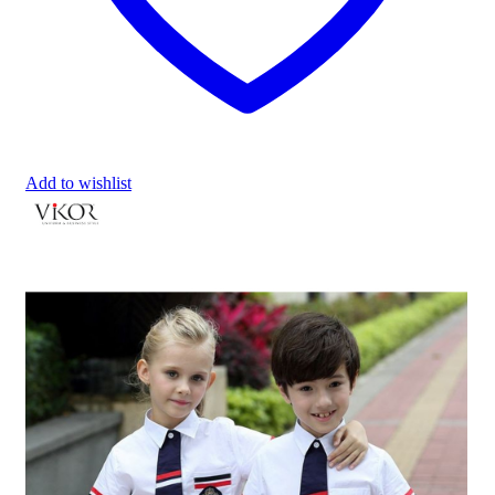
Add to wishlist