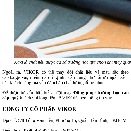
Kaki là chất liệu được đa số trường học lựa chọn khi may quầ
Ngoài ra, VIKOR có thể thay đổi chất liệu và màu sắc theo
catalouge vải, nhằm đáp ứng nhu cầu cũng như tối ưu ngân sách
của khách hàng mà vẫn đảm bảo chất lượng đồng phục.
Để được tư vấn thiết kế và đặt may
Đồng phục trường học cao
cấp
, quý khách vui lòng liên hệ VIKOR theo thông tin sau:
CÔNG TY CỔ PHẨN VIKOR
Địa chỉ: 5/8 Tống Văn Hên, Phường 15, Quận Tân Bình, TP.HCM
Điện thoại:
0796 954 954
hoặc
1900 9223