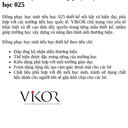
học 025
Đồng phục học sinh tiểu học
025 thiết kế nổi bật và hiện đại, phù
hợp với các trường tiểu học quốc tế. VIKOR chú trọng vào yếu tố
khác biệt và đề cao tính độc quyền trong từng mẫu thiết kế, nhằm
giúp trường học xây dựng và nâng tầm hình ảnh thương hiệu.
Đồng phục học sinh tiểu học thiết kế theo tiêu chí:
Đáp ứng bộ nhận diện thương hiệu
Thể hiện được đặc trưng riêng của trường học
Kiểu dáng phù hợp với môi trường giáo dục
Form dáng rộng rãi, tạo cảm giác thoải mái cho các bé
Chất liệu phù hợp với độ tuổi học sinh, tránh sử dụng chất
liệu dành cho người lớn sẽ gây khó chịu cho các bé.