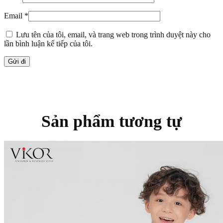
Email
*
Lưu tên của tôi, email, và trang web trong trình duyệt này cho
lần bình luận kế tiếp của tôi.
Sản phẩm tương tự