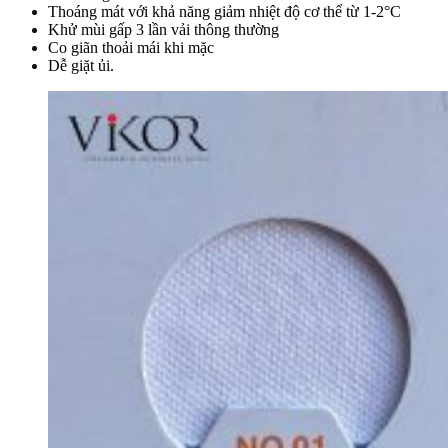
Thoáng mát với khả năng giảm nhiệt độ cơ thể từ 1-2°C
Khử mùi gấp 3 lần vải thông thường
Co giãn thoải mái khi mặc
Dễ giặt ủi.