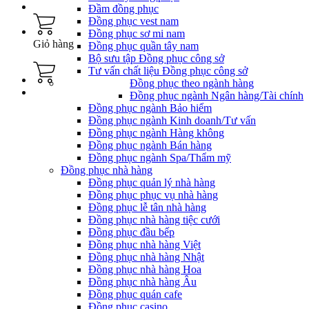
Đầm đồng phục
Đồng phục vest nam
Đồng phục sơ mi nam
Giỏ hàng
Đồng phục quần tây nam
Bộ sưu tập Đồng phục công sở
Tư vấn chất liệu Đồng phục công sở
Đồng phục theo ngành hàng
Đồng phục ngành Ngân hàng/Tài chính
Đồng phục ngành Bảo hiểm
Đồng phục ngành Kinh doanh/Tư vấn
Đồng phục ngành Hàng không
Đồng phục ngành Bán hàng
Đồng phục ngành Spa/Thẩm mỹ
Đồng phục nhà hàng
Đồng phục quản lý nhà hàng
Đồng phục phục vụ nhà hàng
Đồng phục lễ tân nhà hàng
Đồng phục nhà hàng tiệc cưới
Đồng phục đầu bếp
Đồng phục nhà hàng Việt
Đồng phục nhà hàng Nhật
Đồng phục nhà hàng Hoa
Đồng phục nhà hàng Âu
Đồng phục quán cafe
Đồng phục casino