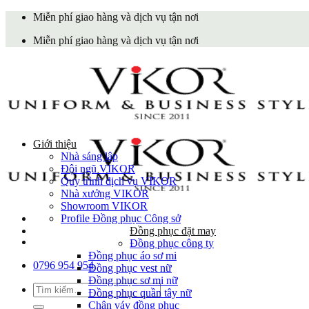
Skip
Miễn phí giao hàng và dịch vụ tận nơi
to
Miễn phí giao hàng và dịch vụ tận nơi
content
Giới thiệu
Nhà sáng lập
Đội ngũ VIKOR
Quy trình dịch vụ VIKOR
Nhà xưởng VIKOR
Showroom VIKOR
Profile Đồng phục Công sở
Đồng phục đặt may
Đồng phục công ty
Đồng phục áo sơ mi
0796 954 954
Đồng phục vest nữ
Đồng phục sơ mi nữ
Tìm
Đồng phục quần tây nữ
kiếm:
Chân váy đồng phục