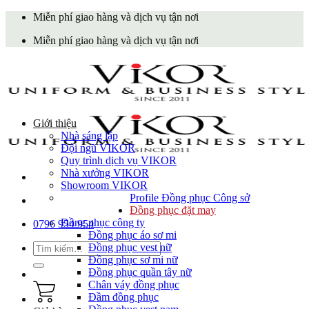
Skip
Miễn phí giao hàng và dịch vụ tận nơi
to
Miễn phí giao hàng và dịch vụ tận nơi
content
Giới thiệu
Nhà sáng lập
Đội ngũ VIKOR
Quy trình dịch vụ VIKOR
Nhà xưởng VIKOR
Showroom VIKOR
Profile Đồng phục Công sở
Đồng phục đặt may
Đồng phục công ty
0796 954 954
Đồng phục áo sơ mi
Tìm
Đồng phục vest nữ
kiếm:
Đồng phục sơ mi nữ
Đồng phục quần tây nữ
Chân váy đồng phục
Đầm đồng phục