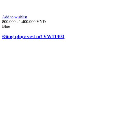
Add to wishlist
800.000 - 1.400.000 VNĐ
Blue
Đồng phục vest nữ VW11403