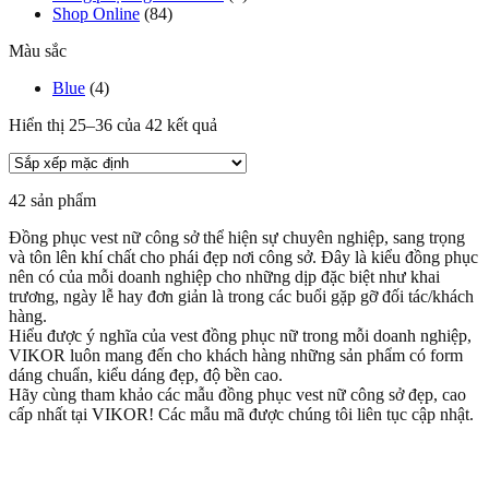
Shop Online
(84)
Màu sắc
Blue
(4)
Hiển thị 25–36 của 42 kết quả
42 sản phẩm
Đồng phục vest nữ công sở thể hiện sự chuyên nghiệp, sang trọng
và tôn lên khí chất cho phái đẹp nơi công sở. Đây là kiểu đồng phục
nên có của mỗi doanh nghiệp cho những dịp đặc biệt như khai
trương, ngày lễ hay đơn giản là trong các buổi gặp gỡ đối tác/khách
hàng.
Hiểu được ý nghĩa của vest đồng phục nữ trong mỗi doanh nghiệp,
VIKOR luôn mang đến cho khách hàng những sản phẩm có form
dáng chuẩn, kiểu dáng đẹp, độ bền cao.
Hãy cùng tham khảo các mẫu đồng phục vest nữ công sở đẹp, cao
cấp nhất tại VIKOR! Các mẫu mã được chúng tôi liên tục cập nhật.