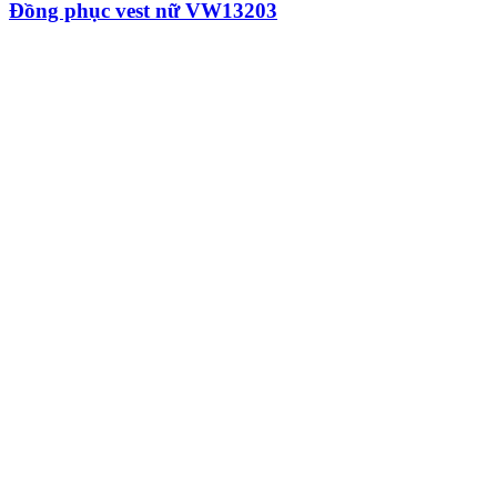
Đồng phục vest nữ VW13203