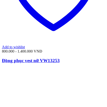
Add to wishlist
800.000 - 1.400.000 VNĐ
Đồng phục vest nữ VW13253