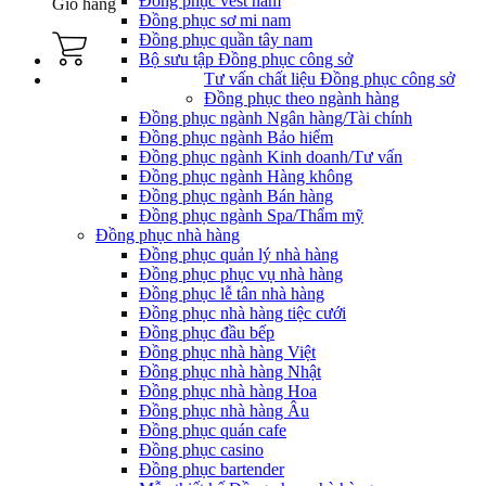
Đồng phục vest nam
Giỏ hàng
Đồng phục sơ mi nam
Đồng phục quần tây nam
Bộ sưu tập Đồng phục công sở
Tư vấn chất liệu Đồng phục công sở
Đồng phục theo ngành hàng
Đồng phục ngành Ngân hàng/Tài chính
Đồng phục ngành Bảo hiểm
Đồng phục ngành Kinh doanh/Tư vấn
Đồng phục ngành Hàng không
Đồng phục ngành Bán hàng
Đồng phục ngành Spa/Thẩm mỹ
Đồng phục nhà hàng
Đồng phục quản lý nhà hàng
Đồng phục phục vụ nhà hàng
Đồng phục lễ tân nhà hàng
Đồng phục nhà hàng tiệc cưới
Đồng phục đầu bếp
Đồng phục nhà hàng Việt
Đồng phục nhà hàng Nhật
Đồng phục nhà hàng Hoa
Đồng phục nhà hàng Âu
Đồng phục quán cafe
Đồng phục casino
Đồng phục bartender