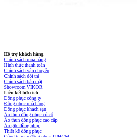
Hỗ trợ khách hàng
Chính sách mua hàng
Hình thức thanh toán
Chính sách vận chuyển
Chính sách đổi trả
Chính sách bảo mật
Showroom VIKOR
Liên kết hữu ích
Đồng phục công ty
Đồng phục nhà hàng
Đồng phục khách sạn
Áo thun đồng phục có cổ
Áo thun đồng phục cao cấp
Áo gile đồng phục
Thiết kế đồng phục
Công ty may đồng phục TPHCM