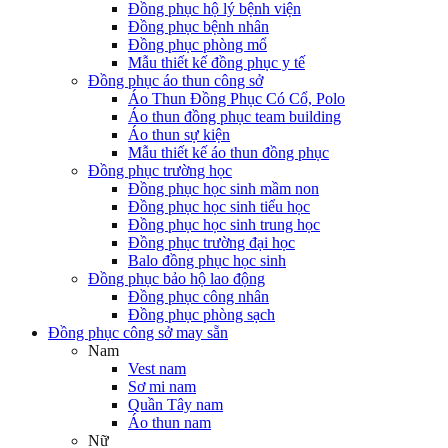
Đồng phục hộ lý bệnh viện
Đồng phục bệnh nhân
Đồng phục phòng mổ
Mẫu thiết kế đồng phục y tế
Đồng phục áo thun công sở
Áo Thun Đồng Phục Có Cổ, Polo
Áo thun đồng phục team building
Áo thun sự kiện
Mẫu thiết kế áo thun đồng phục
Đồng phục trường học
Đồng phục học sinh mầm non
Đồng phục học sinh tiểu học
Đồng phục học sinh trung học
Đồng phục trường đại học
Balo đồng phục học sinh
Đồng phục bảo hộ lao động
Đồng phục công nhân
Đồng phục phòng sạch
Đồng phục công sở may sẵn
Nam
Vest nam
Sơ mi nam
Quần Tây nam
Áo thun nam
Nữ