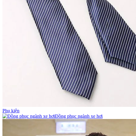
Phụ kiện
Đồng phục ngành xe hơi