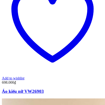
Add to wishlist
698.000
₫
Áo kiểu nữ VW26903