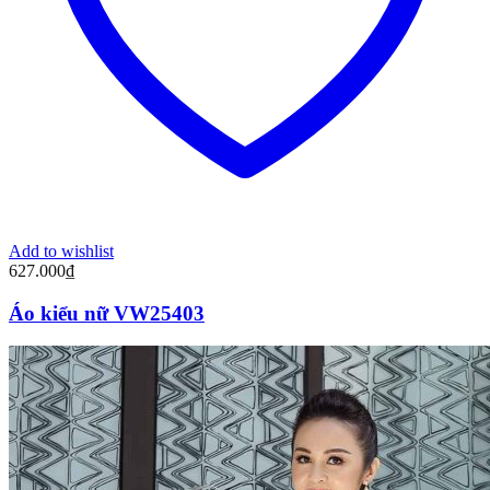
Add to wishlist
627.000
₫
Áo kiểu nữ VW25403