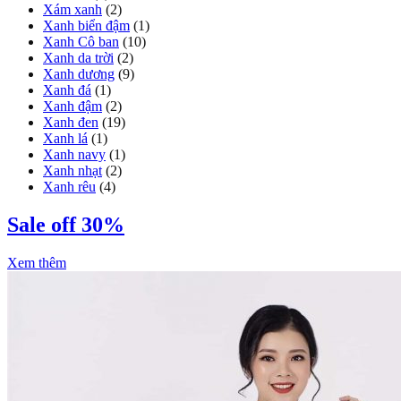
Xám xanh
(2)
Xanh biển đậm
(1)
Xanh Cô ban
(10)
Xanh da trời
(2)
Xanh dương
(9)
Xanh đá
(1)
Xanh đậm
(2)
Xanh đen
(19)
Xanh lá
(1)
Xanh navy
(1)
Xanh nhạt
(2)
Xanh rêu
(4)
Sale off 30%
Xem thêm