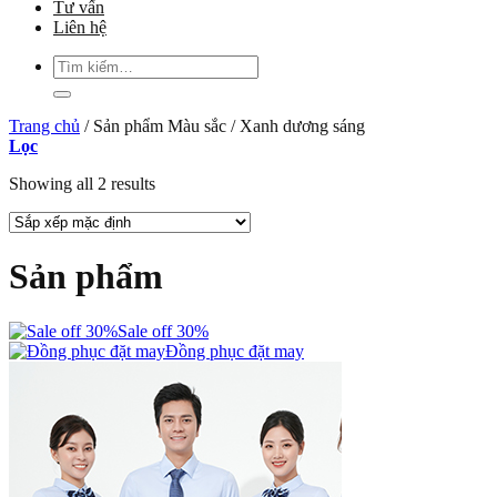
Tư vấn
Liên hệ
Tìm
kiếm:
Trang chủ
/
Sản phẩm Màu sắc
/
Xanh dương sáng
Lọc
Showing all 2 results
Sản phẩm
Sale off 30%
Đồng phục đặt may