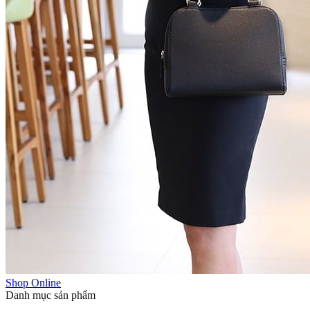
Shop Online
Danh mục sản phẩm