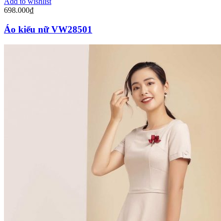
Add to wishlist
698.000
₫
Áo kiểu nữ VW28501