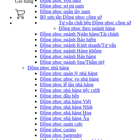
Đồng phục vest nam
Giỏ hàng
Đồng phục sơ mi nam
Đồng phục quần tây nam
Bộ sưu tập Đồng phục công sở
Tư vấn chất liệu Đồng phục công sở
Đồng phục theo ngành hàng
Đồng phục ngành Ngân hàng/Tài chính
Đồng phục ngành Bảo hiểm
Đồng phục ngành Kinh doanh/Tư vấn
Đồng phục ngành Hàng không
Đồng phục ngành Bán hàng
Đồng phục ngành Spa/Thẩm mỹ
Đồng phục nhà hàng
Đồng phục quản lý nhà hàng
Đồng phục phục vụ nhà hàng
Đồng phục lễ tân nhà hàng
Đồng phục nhà hàng tiệc cưới
Đồng phục đầu bếp
Đồng phục nhà hàng Việt
Đồng phục nhà hàng Nhật
Đồng phục nhà hàng Hoa
Đồng phục nhà hàng Âu
Đồng phục quán cafe
Đồng phục casino
Đồng phục bartender