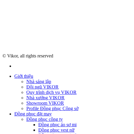
© Vikor, all rights reserved
Giới thiệu
Nhà sáng lập
Đội ngũ VIKOR
Quy trình dịch vụ VIKOR
Nhà xưởng VIKOR
Showroom VIKOR
Profile Đồng phục Công sở
Đồng phục đặt may
Đồng phục công ty
Đồng phục áo sơ mi
Đồng phục vest nữ