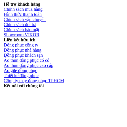
Hỗ trợ khách hàng
Chính sách mua hàng
Hình thức thanh toán
Chính sách vận chuyển
Chính sách đổi trả
Chính sách bảo mật
Showroom VIKOR
Liên kết hữu ích
Đồng phục công ty
Đồng phục nhà hàng
Đồng phục khách sạn
Áo thun đồng phục có cổ
Áo thun đồng phục cao cấp
Áo gile đồng phục
Thiết kế đồng phục
Công ty may đồng phục TPHCM
Kết nối với chúng tôi