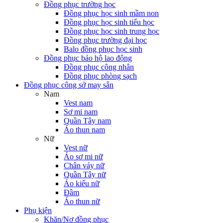
Đồng phục trường học
Đồng phục học sinh mầm non
Đồng phục học sinh tiểu học
Đồng phục học sinh trung học
Đồng phục trường đại học
Balo đồng phục học sinh
Đồng phục bảo hộ lao động
Đồng phục công nhân
Đồng phục phòng sạch
Đồng phục công sở may sẵn
Nam
Vest nam
Sơ mi nam
Quần Tây nam
Áo thun nam
Nữ
Vest nữ
Áo sơ mi nữ
Chân váy nữ
Quần Tây nữ
Áo kiểu nữ
Đầm
Áo thun nữ
Phụ kiện
Khăn/Nơ đồng phục