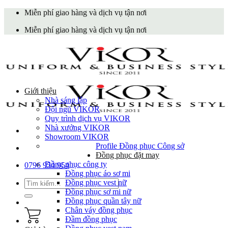
Skip
Miễn phí giao hàng và dịch vụ tận nơi
to
Miễn phí giao hàng và dịch vụ tận nơi
content
Giới thiệu
Nhà sáng lập
Đội ngũ VIKOR
Quy trình dịch vụ VIKOR
Nhà xưởng VIKOR
Showroom VIKOR
Profile Đồng phục Công sở
Đồng phục đặt may
Đồng phục công ty
0796 954 954
Đồng phục áo sơ mi
Tìm
Đồng phục vest nữ
kiếm:
Đồng phục sơ mi nữ
Đồng phục quần tây nữ
Chân váy đồng phục
Đầm đồng phục