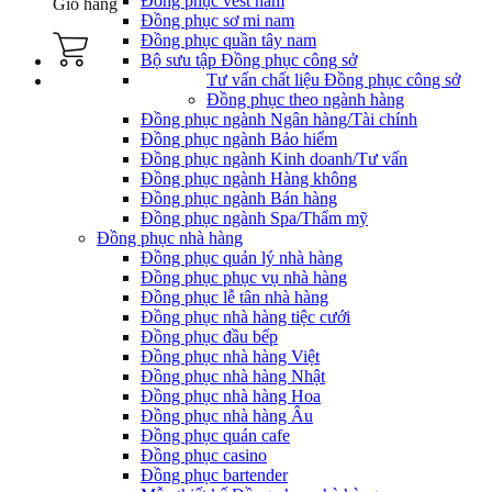
Đồng phục vest nam
Giỏ hàng
Đồng phục sơ mi nam
Đồng phục quần tây nam
Bộ sưu tập Đồng phục công sở
Tư vấn chất liệu Đồng phục công sở
Đồng phục theo ngành hàng
Đồng phục ngành Ngân hàng/Tài chính
Đồng phục ngành Bảo hiểm
Đồng phục ngành Kinh doanh/Tư vấn
Đồng phục ngành Hàng không
Đồng phục ngành Bán hàng
Đồng phục ngành Spa/Thẩm mỹ
Đồng phục nhà hàng
Đồng phục quản lý nhà hàng
Đồng phục phục vụ nhà hàng
Đồng phục lễ tân nhà hàng
Đồng phục nhà hàng tiệc cưới
Đồng phục đầu bếp
Đồng phục nhà hàng Việt
Đồng phục nhà hàng Nhật
Đồng phục nhà hàng Hoa
Đồng phục nhà hàng Âu
Đồng phục quán cafe
Đồng phục casino
Đồng phục bartender