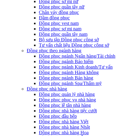
Đồng phục sơ mi nữ
Đồng phục quần tây nữ
Chân váy đồng phục
Đầm đồng phục
Đồng phục vest nam
Đồng phục sơ mi nam
Đồng phục quần tây nam
Bộ sưu tập Đồng phục công sở
Tư vấn chất liệu Đồng phục công sở
Đồng phục theo ngành hàng
Đồng phục ngành Ngân hàng/Tài chính
Đồng phục ngành Bảo hiểm
Đồng phục ngành Kinh doanh/Tư vấn
Đồng phục ngành Hàng không
Đồng phục ngành Bán hàng
Đồng phục ngành Spa/Thẩm mỹ
Đồng phục nhà hàng
Đồng phục quản lý nhà hàng
Đồng phục phục vụ nhà hàng
Đồng phục lễ tân nhà hàng
Đồng phục nhà hàng tiệc cưới
Đồng phục đầu bếp
Đồng phục nhà hàng Việt
Đồng phục nhà hàng Nhật
Đồng phục nhà hàng Hoa