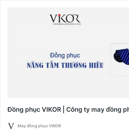
Đồng phục VIKOR | Công ty may đồng p
May đồng phục VIKOR